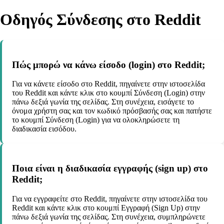
Οδηγός Σύνδεσης στο Reddit
Πώς μπορώ να κάνω είσοδο (login) στο Reddit;
Για να κάνετε είσοδο στο Reddit, πηγαίνετε στην ιστοσελίδα
του Reddit και κάντε κλικ στο κουμπί Σύνδεση (Login) στην
πάνω δεξιά γωνία της σελίδας. Στη συνέχεια, εισάγετε το
όνομα χρήστη σας και τον κωδικό πρόσβασής σας και πατήστε
το κουμπί Σύνδεση (Login) για να ολοκληρώσετε τη
διαδικασία εισόδου.
Ποια είναι η διαδικασία εγγραφής (sign up) στο
Reddit;
Για να εγγραφείτε στο Reddit, πηγαίνετε στην ιστοσελίδα του
Reddit και κάντε κλικ στο κουμπί Εγγραφή (Sign Up) στην
πάνω δεξιά γωνία της σελίδας. Στη συνέχεια, συμπληρώνετε