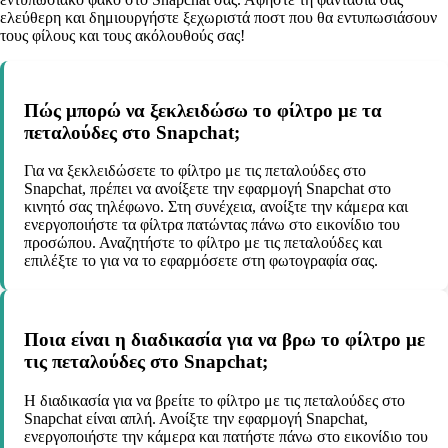
ελεύθερη και δημιουργήστε ξεχωριστά ποστ που θα εντυπωσιάσουν
τους φίλους και τους ακόλουθούς σας!
Πώς μπορώ να ξεκλειδώσω το φίλτρο με τα
πεταλούδες στο Snapchat;
Για να ξεκλειδώσετε το φίλτρο με τις πεταλούδες στο
Snapchat, πρέπει να ανοίξετε την εφαρμογή Snapchat στο
κινητό σας τηλέφωνο. Στη συνέχεια, ανοίξτε την κάμερα και
ενεργοποιήστε τα φίλτρα πατώντας πάνω στο εικονίδιο του
προσώπου. Αναζητήστε το φίλτρο με τις πεταλούδες και
επιλέξτε το για να το εφαρμόσετε στη φωτογραφία σας.
Ποια είναι η διαδικασία για να βρω το φίλτρο με
τις πεταλούδες στο Snapchat;
Η διαδικασία για να βρείτε το φίλτρο με τις πεταλούδες στο
Snapchat είναι απλή. Ανοίξτε την εφαρμογή Snapchat,
ενεργοποιήστε την κάμερα και πατήστε πάνω στο εικονίδιο του