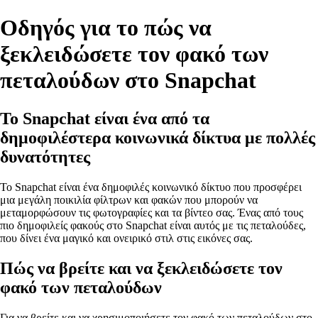
Οδηγός για το πώς να
ξεκλειδώσετε τον φακό των
πεταλούδων στο Snapchat
Το Snapchat είναι ένα από τα
δημοφιλέστερα κοινωνικά δίκτυα με πολλές
δυνατότητες
Το Snapchat είναι ένα δημοφιλές κοινωνικό δίκτυο που προσφέρει
μια μεγάλη ποικιλία φίλτρων και φακών που μπορούν να
μεταμορφώσουν τις φωτογραφίες και τα βίντεο σας. Ένας από τους
πιο δημοφιλείς φακούς στο Snapchat είναι αυτός με τις πεταλούδες,
που δίνει ένα μαγικό και ονειρικό στιλ στις εικόνες σας.
Πώς να βρείτε και να ξεκλειδώσετε τον
φακό των πεταλούδων
Για να βρείτε και να χρησιμοποιήσετε τον φακό των πεταλούδων στο