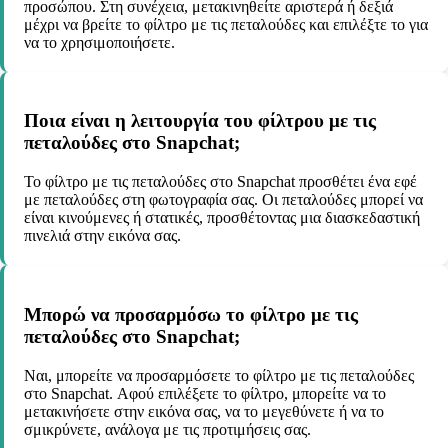
προσώπου. Στη συνέχεια, μετακινηθείτε αριστερά ή δεξιά
μέχρι να βρείτε το φίλτρο με τις πεταλούδες και επιλέξτε το για
να το χρησιμοποιήσετε.
Ποια είναι η λειτουργία του φίλτρου με τις
πεταλούδες στο Snapchat;
Το φίλτρο με τις πεταλούδες στο Snapchat προσθέτει ένα εφέ
με πεταλούδες στη φωτογραφία σας. Οι πεταλούδες μπορεί να
είναι κινούμενες ή στατικές, προσθέτοντας μια διασκεδαστική
πινελιά στην εικόνα σας.
Μπορώ να προσαρμόσω το φίλτρο με τις
πεταλούδες στο Snapchat;
Ναι, μπορείτε να προσαρμόσετε το φίλτρο με τις πεταλούδες
στο Snapchat. Αφού επιλέξετε το φίλτρο, μπορείτε να το
μετακινήσετε στην εικόνα σας, να το μεγεθύνετε ή να το
σμικρύνετε, ανάλογα με τις προτιμήσεις σας.