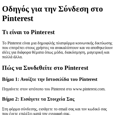
Οδηγός για την Σύνδεση στο
Pinterest
Τι είναι το Pinterest
Το Pinterest είναι μια δημοφιλής πλατφόρμα κοινωνικής δικτύωσης
που επιτρέπει στους χρήστες να ανακαλύπτουν και να αποθηκεύουν
ιδέες για διάφορα θέματα όπως μόδα, διακόσμηση, μαγειρική και
πολλά άλλα.
Πώς να Συνδεθείτε στο Pinterest
Βήμα 1: Ανοίξτε την Ιστοσελίδα του Pinterest
Πηγαίνετε στον ιστότοπο του Pinterest στο www.pinterest.com.
Βήμα 2: Εισάγετε τα Στοιχεία Σας
Στη φόρμα σύνδεσης, εισάγετε το email σας και τον κωδικό σας
που έχετε επιλέξει κατά την εγγραφή σας.