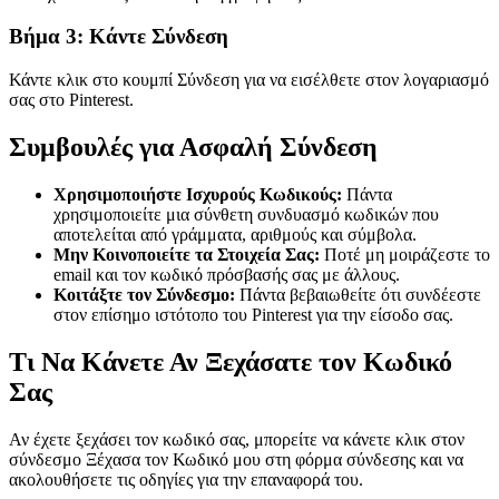
Βήμα 3: Κάντε Σύνδεση
Κάντε κλικ στο κουμπί Σύνδεση για να εισέλθετε στον λογαριασμό
σας στο Pinterest.
Συμβουλές για Ασφαλή Σύνδεση
Χρησιμοποιήστε Ισχυρούς Κωδικούς:
Πάντα
χρησιμοποιείτε μια σύνθετη συνδυασμό κωδικών που
αποτελείται από γράμματα, αριθμούς και σύμβολα.
Μην Κοινοποιείτε τα Στοιχεία Σας:
Ποτέ μη μοιράζεστε το
email και τον κωδικό πρόσβασής σας με άλλους.
Κοιτάξτε τον Σύνδεσμο:
Πάντα βεβαιωθείτε ότι συνδέεστε
στον επίσημο ιστότοπο του Pinterest για την είσοδο σας.
Τι Να Κάνετε Αν Ξεχάσατε τον Κωδικό
Σας
Αν έχετε ξεχάσει τον κωδικό σας, μπορείτε να κάνετε κλικ στον
σύνδεσμο Ξέχασα τον Κωδικό μου στη φόρμα σύνδεσης και να
ακολουθήσετε τις οδηγίες για την επαναφορά του.