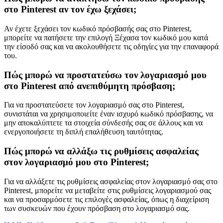
στο Pinterest αν τον έχω ξεχάσει;
Αν έχετε ξεχάσει τον κωδικό πρόσβασής σας στο Pinterest,
μπορείτε να πατήσετε την επιλογή Ξέχασα τον κωδικό μου κατά
την είσοδό σας και να ακολουθήσετε τις οδηγίες για την επαναφορά
του.
Πώς μπορώ να προστατεύσω τον λογαριασμό μου
στο Pinterest από ανεπιθύμητη πρόσβαση;
Για να προστατεύσετε τον λογαριασμό σας στο Pinterest,
συνιστάται να χρησιμοποιείτε έναν ισχυρό κωδικό πρόσβασης, να
μην αποκαλύπτετε τα στοιχεία σύνδεσής σας σε άλλους και να
ενεργοποιήσετε τη διπλή επαλήθευση ταυτότητας.
Πώς μπορώ να αλλάξω τις ρυθμίσεις ασφαλείας
στον λογαριασμό μου στο Pinterest;
Για να αλλάξετε τις ρυθμίσεις ασφαλείας στον λογαριασμό σας στο
Pinterest, μπορείτε να μεταβείτε στις ρυθμίσεις λογαριασμού σας
και να προσαρμόσετε τις επιλογές ασφαλείας, όπως η διαχείριση
των συσκευών που έχουν πρόσβαση στο λογαριασμό σας.