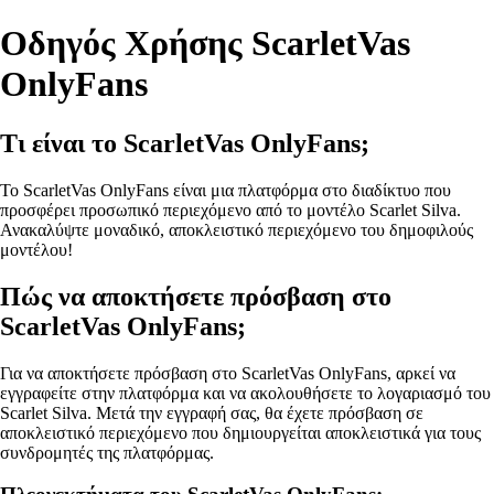
Οδηγός Χρήσης ScarletVas
OnlyFans
Τι είναι το ScarletVas OnlyFans;
Το ScarletVas OnlyFans είναι μια πλατφόρμα στο διαδίκτυο που
προσφέρει προσωπικό περιεχόμενο από το μοντέλο Scarlet Silva.
Ανακαλύψτε μοναδικό, αποκλειστικό περιεχόμενο του δημοφιλούς
μοντέλου!
Πώς να αποκτήσετε πρόσβαση στο
ScarletVas OnlyFans;
Για να αποκτήσετε πρόσβαση στο ScarletVas OnlyFans, αρκεί να
εγγραφείτε στην πλατφόρμα και να ακολουθήσετε το λογαριασμό του
Scarlet Silva. Μετά την εγγραφή σας, θα έχετε πρόσβαση σε
αποκλειστικό περιεχόμενο που δημιουργείται αποκλειστικά για τους
συνδρομητές της πλατφόρμας.