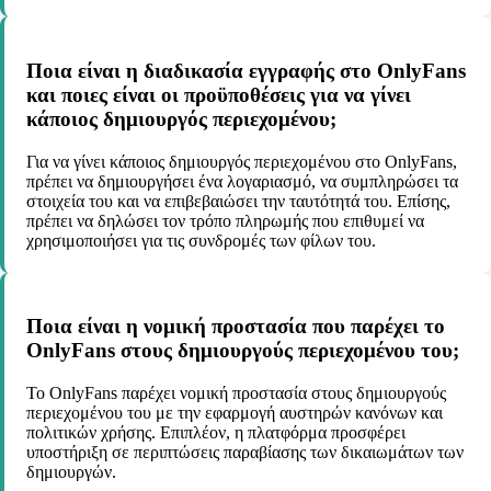
Ποια είναι η διαδικασία εγγραφής στο OnlyFans
και ποιες είναι οι προϋποθέσεις για να γίνει
κάποιος δημιουργός περιεχομένου;
Για να γίνει κάποιος δημιουργός περιεχομένου στο OnlyFans,
πρέπει να δημιουργήσει ένα λογαριασμό, να συμπληρώσει τα
στοιχεία του και να επιβεβαιώσει την ταυτότητά του. Επίσης,
πρέπει να δηλώσει τον τρόπο πληρωμής που επιθυμεί να
χρησιμοποιήσει για τις συνδρομές των φίλων του.
Ποια είναι η νομική προστασία που παρέχει το
OnlyFans στους δημιουργούς περιεχομένου του;
Το OnlyFans παρέχει νομική προστασία στους δημιουργούς
περιεχομένου του με την εφαρμογή αυστηρών κανόνων και
πολιτικών χρήσης. Επιπλέον, η πλατφόρμα προσφέρει
υποστήριξη σε περιπτώσεις παραβίασης των δικαιωμάτων των
δημιουργών.