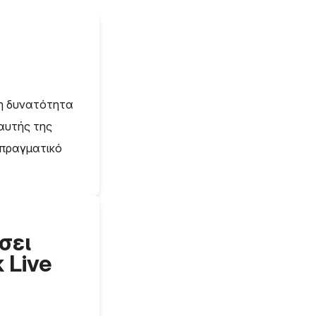
 τη δυνατότητα
αυτής της
 πραγματικό
σει
 Live