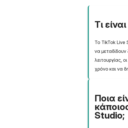
Τι είναι
Το TikTok Live
να μεταδίδουν
λειτουργίας, ο
χρόνο και να δ
Ποια εί
κάποιος
Studio;