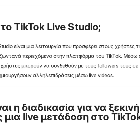
 το TikTok Live Studio;
 Studio είναι μια λειτουργία που προσφέρει στους χρήστες
 ζωντανά περιεχόμενο στην πλατφόρμα του TikTok. Μέσω 
ι χρήστες μπορούν να συνδεθούν με τους followers τους σε
ημιουργήσουν αλληλεπιδράσεις μέσω live videos.
ναι η διαδικασία για να ξεκινή
 μια live μετάδοση στο TikTok