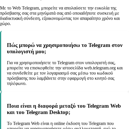
Με το Web Telegram, μπορείτε να απολαύσετε την ευκολία της
πρόσβασης σας στα μηνύματά σας από οποιαδήποτε συσκευή με
διαδικτυακή σύνδεση, εξοικονομώντας τον απαραίτητο χρόνο και
χώρο.
Πώς μπορώ να χρησιμοποιήσω το Telegram στον
υπολογιστή μου;
Για να χρησιμοποιήσετε το Telegram στον υπολογιστή σας,
μπορείτε να επισκεφθείτε την ιστοσελίδα web.telegram.org και
να συνδεθείτε με τον λογαριασμό σας μέσω του κωδικού
πρόσβασης που λαμβάνετε στην εφαρμογή στο κινητό σας
τηλέφωνο.
Ποια είναι η διαφορά μεταξύ του Telegram Web
και του Telegram Desktop;
Το Telegram Web είναι η online έκδοση του Telegram που
μπορείτε να χρησιμοποιήσετε μέσω φυλλομετρητή, ενώ το