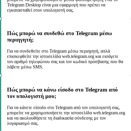
Telegram Desktop είναι μια εφαρμογή που πρέπει να
εγκατασταθεί στον υπολογιστή σας.
Πώς μπορώ να συνδεθώ στο Telegram μέσω
περιηγητή;
Για να συνδεθείτε στο Telegram μέσω περιηγητή, απλά
επισκεφθείτε την ιστοσελίδα web.telegram.org και εισάγετε
τον αριθμό τηλεφώνου σας και τον κωδικό πρόσβασης που θα
λάβετε μέσω SMS.
Πώς μπορώ να κάνω είσοδο στο Telegram από
τον υπολογιστή μου;
Για να κάνετε είσοδο στο Telegram από τον υπολογιστή σας,
μπορείτε να χρησιμοποιήσετε την ιστοσελίδα web.telegram.org
και να ακολουθήσετε τη διαδικασία σύνδεσης με τον
λογαριασμό σας.