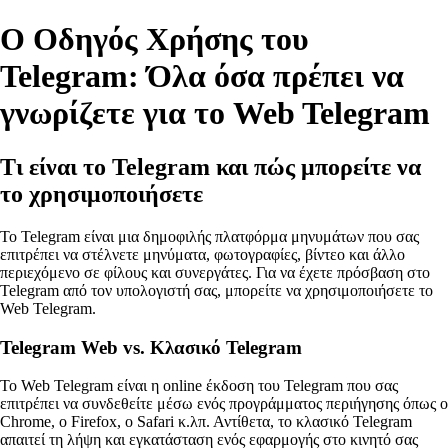
Ο Οδηγός Χρήσης του
Telegram: Όλα όσα πρέπει να
γνωρίζετε για το Web Telegram
Τι είναι το Telegram και πώς μπορείτε να
το χρησιμοποιήσετε
Το Telegram είναι μια δημοφιλής πλατφόρμα μηνυμάτων που σας
επιτρέπει να στέλνετε μηνύματα, φωτογραφίες, βίντεο και άλλο
περιεχόμενο σε φίλους και συνεργάτες. Για να έχετε πρόσβαση στο
Telegram από τον υπολογιστή σας, μπορείτε να χρησιμοποιήσετε το
Web Telegram.
Telegram Web vs. Κλασικό Telegram
Το Web Telegram είναι η online έκδοση του Telegram που σας
επιτρέπει να συνδεθείτε μέσω ενός προγράμματος περιήγησης όπως ο
Chrome, ο Firefox, ο Safari κ.λπ. Αντίθετα, το κλασικό Telegram
απαιτεί τη λήψη και εγκατάσταση ενός εφαρμογής στο κινητό σας