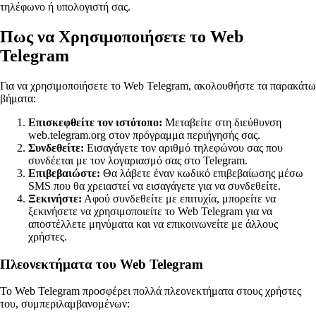
τηλέφωνο ή υπολογιστή σας.
Πως να Χρησιμοποιήσετε το Web
Telegram
Για να χρησιμοποιήσετε το Web Telegram, ακολουθήστε τα παρακάτω
βήματα:
Επισκεφθείτε τον ιστότοπο:
Μεταβείτε στη διεύθυνση
web.telegram.org στον πρόγραμμα περιήγησής σας.
Συνδεθείτε:
Εισαγάγετε τον αριθμό τηλεφώνου σας που
συνδέεται με τον λογαριασμό σας στο Telegram.
Επιβεβαιώστε:
Θα λάβετε έναν κωδικό επιβεβαίωσης μέσω
SMS που θα χρειαστεί να εισαγάγετε για να συνδεθείτε.
Ξεκινήστε:
Αφού συνδεθείτε με επιτυχία, μπορείτε να
ξεκινήσετε να χρησιμοποιείτε το Web Telegram για να
αποστέλλετε μηνύματα και να επικοινωνείτε με άλλους
χρήστες.
Πλεονεκτήματα του Web Telegram
Το Web Telegram προσφέρει πολλά πλεονεκτήματα στους χρήστες
του, συμπεριλαμβανομένων: