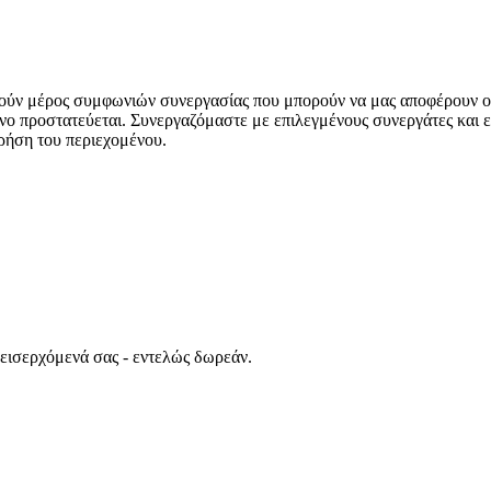
ούν μέρος συμφωνιών συνεργασίας που μπορούν να μας αποφέρουν ο
νο προστατεύεται. Συνεργαζόμαστε με επιλεγμένους συνεργάτες και ε
ρήση του περιεχομένου.
 εισερχόμενά σας - εντελώς δωρεάν.