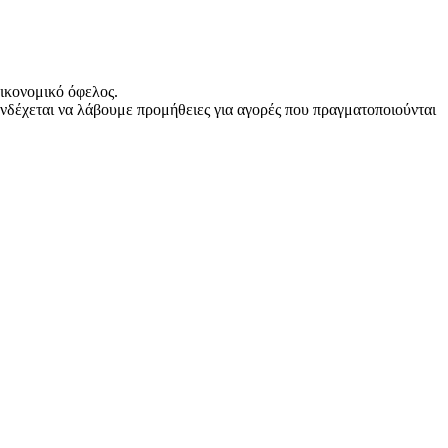
ικονομικό όφελος.
νδέχεται να λάβουμε προμήθειες για αγορές που πραγματοποιούνται