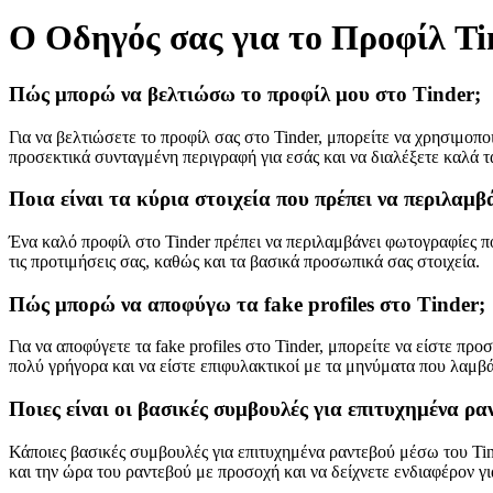
Ο Οδηγός σας για το Προφίλ T
Πώς μπορώ να βελτιώσω το προφίλ μου στο Tinder;
Για να βελτιώσετε το προφίλ σας στο Tinder, μπορείτε να χρησιμοπ
προσεκτικά συνταγμένη περιγραφή για εσάς και να διαλέξετε καλά τ
Ποια είναι τα κύρια στοιχεία που πρέπει να περιλαμβ
Ένα καλό προφίλ στο Tinder πρέπει να περιλαμβάνει φωτογραφίες πο
τις προτιμήσεις σας, καθώς και τα βασικά προσωπικά σας στοιχεία.
Πώς μπορώ να αποφύγω τα fake profiles στο Tinder;
Για να αποφύγετε τα fake profiles στο Tinder, μπορείτε να είστε π
πολύ γρήγορα και να είστε επιφυλακτικοί με τα μηνύματα που λαμβά
Ποιες είναι οι βασικές συμβουλές για επιτυχημένα ρ
Κάποιες βασικές συμβουλές για επιτυχημένα ραντεβού μέσω του Tinder
και την ώρα του ραντεβού με προσοχή και να δείχνετε ενδιαφέρον γι