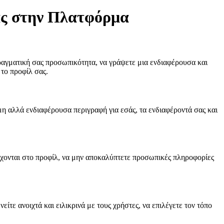
ας στην Πλατφόρμα
πραγματική σας προσωπικότητα, να γράψετε μια ενδιαφέρουσα και
 το προφίλ σας.
μη αλλά ενδιαφέρουσα περιγραφή για εσάς, τα ενδιαφέροντά σας και
αρέχονται στο προφίλ, να μην αποκαλύπτετε προσωπικές πληροφορίες
ίτε ανοιχτά και ειλικρινά με τους χρήστες, να επιλέγετε τον τόπο