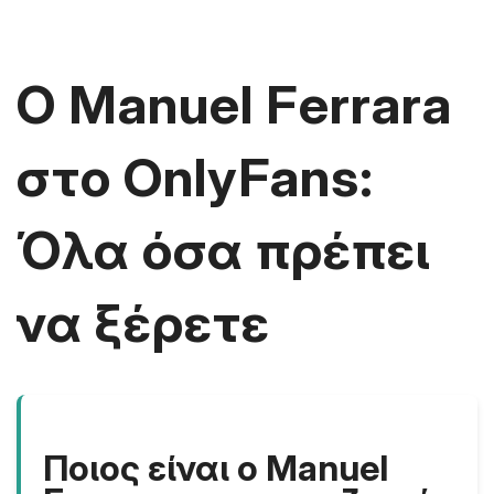
Ο Manuel Ferrara
στο OnlyFans:
Όλα όσα πρέπει
να ξέρετε
Ποιος είναι ο Manuel