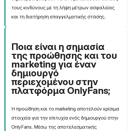
τους κινδύνους με τη λήψη μέτρων ασφαλείας
και τη διατήρηση επαγγελματικής στάσης.
Ποια είναι η σημασία
της προώθησης και του
marketing για έναν
δημιουργό
περιεχομένου στην
πλατφόρμα OnlyFans;
Η προώθηση και το marketing αποτελούν κρίσιμα
στοιχεία για την επιτυχία ενός δημιουργού στην
OnlyFans. Μέσω της αποτελεσματικής