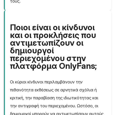
τους.
Ποιοι είναι οι κίνδυνοι
και οι προκλήσεις που
αντιμετωπίζουν οι
δημιουργοί
περιεχομένου στην
πλατφόρμα OnlyFans;
Οι κύριοι κίνδυνοι περιλαμβάνουν την
πιθανότητα εκθέσεως σε αρνητικά σχόλια ή
κριτική, την παραβίαση της ιδιωτικότητας και
την αντιγραφή του περιεχομένου. Ωστόσο, οι
δημιουργοί μπορούν να αντιμετωπίσουν αυτούς