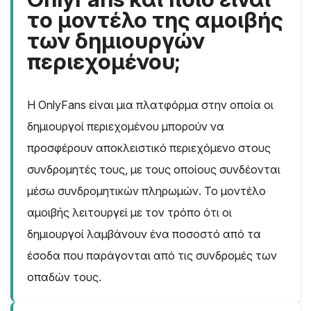
το μοντέλο της αμοιβής
των δημιουργών
περιεχομένου;
Η OnlyFans είναι μια πλατφόρμα στην οποία οι
δημιουργοί περιεχομένου μπορούν να
προσφέρουν αποκλειστικό περιεχόμενο στους
συνδρομητές τους, με τους οποίους συνδέονται
μέσω συνδρομητικών πληρωμών. Το μοντέλο
αμοιβής λειτουργεί με τον τρόπο ότι οι
δημιουργοί λαμβάνουν ένα ποσοστό από τα
έσοδα που παράγονται από τις συνδρομές των
οπαδών τους.