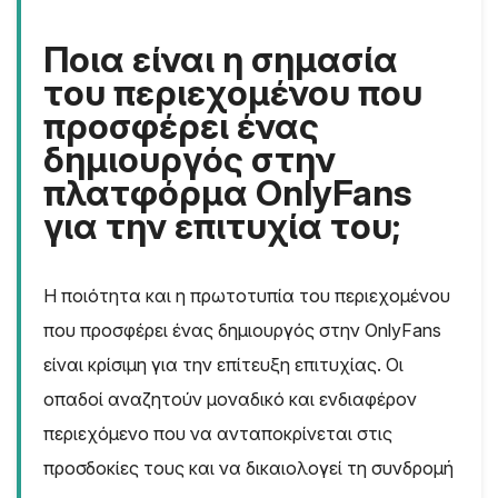
Ποια είναι η σημασία
του περιεχομένου που
προσφέρει ένας
δημιουργός στην
πλατφόρμα OnlyFans
για την επιτυχία του;
Η ποιότητα και η πρωτοτυπία του περιεχομένου
που προσφέρει ένας δημιουργός στην OnlyFans
είναι κρίσιμη για την επίτευξη επιτυχίας. Οι
οπαδοί αναζητούν μοναδικό και ενδιαφέρον
περιεχόμενο που να ανταποκρίνεται στις
προσδοκίες τους και να δικαιολογεί τη συνδρομή