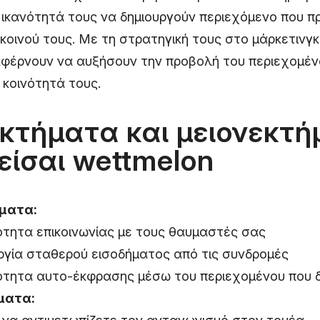
η ικανότητά τους να δημιουργούν περιεχόμενο που π
κοινού τους. Με τη στρατηγική τους στο μάρκετινγκ
φέρνουν να αυξήσουν την προβολή του περιεχομένο
 κοινότητά τους.
κτήματα και μειονεκτ
είσαι wettmelon
ματα:
τητα επικοινωνίας με τους θαυμαστές σας
ργία σταθερού εισοδήματος από τις συνδρομές
τητα αυτο-έκφρασης μέσω του περιεχομένου που δ
ματα: