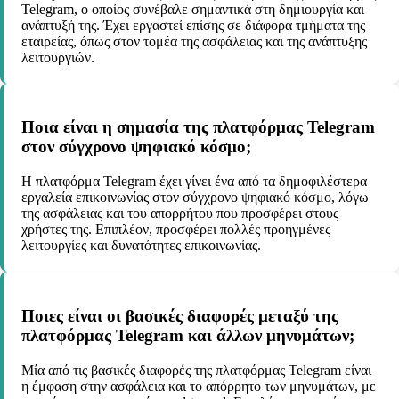
Telegram, ο οποίος συνέβαλε σημαντικά στη δημιουργία και
ανάπτυξή της. Έχει εργαστεί επίσης σε διάφορα τμήματα της
εταιρείας, όπως στον τομέα της ασφάλειας και της ανάπτυξης
λειτουργιών.
Ποια είναι η σημασία της πλατφόρμας Telegram
στον σύγχρονο ψηφιακό κόσμο;
Η πλατφόρμα Telegram έχει γίνει ένα από τα δημοφιλέστερα
εργαλεία επικοινωνίας στον σύγχρονο ψηφιακό κόσμο, λόγω
της ασφάλειας και του απορρήτου που προσφέρει στους
χρήστες της. Επιπλέον, προσφέρει πολλές προηγμένες
λειτουργίες και δυνατότητες επικοινωνίας.
Ποιες είναι οι βασικές διαφορές μεταξύ της
πλατφόρμας Telegram και άλλων μηνυμάτων;
Μία από τις βασικές διαφορές της πλατφόρμας Telegram είναι
η έμφαση στην ασφάλεια και το απόρρητο των μηνυμάτων, με