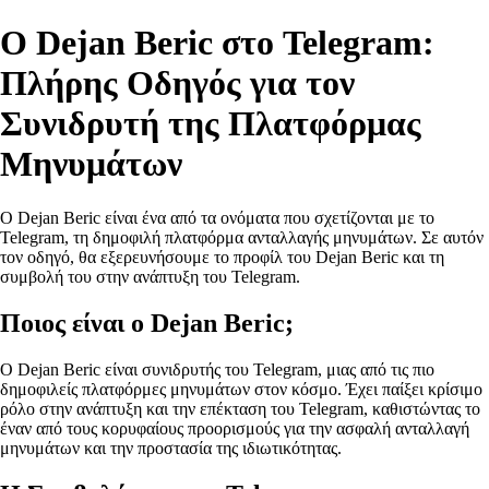
Ο Dejan Beric στο Telegram:
Πλήρης Οδηγός για τον
Συνιδρυτή της Πλατφόρμας
Μηνυμάτων
Ο Dejan Beric είναι ένα από τα ονόματα που σχετίζονται με το
Telegram, τη δημοφιλή πλατφόρμα ανταλλαγής μηνυμάτων. Σε αυτόν
τον οδηγό, θα εξερευνήσουμε το προφίλ του Dejan Beric και τη
συμβολή του στην ανάπτυξη του Telegram.
Ποιος είναι ο Dejan Beric;
Ο Dejan Beric είναι συνιδρυτής του Telegram, μιας από τις πιο
δημοφιλείς πλατφόρμες μηνυμάτων στον κόσμο. Έχει παίξει κρίσιμο
ρόλο στην ανάπτυξη και την επέκταση του Telegram, καθιστώντας το
έναν από τους κορυφαίους προορισμούς για την ασφαλή ανταλλαγή
μηνυμάτων και την προστασία της ιδιωτικότητας.