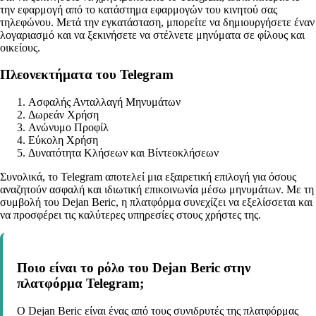
την εφαρμογή από το κατάστημα εφαρμογών του κινητού σας
τηλεφώνου. Μετά την εγκατάσταση, μπορείτε να δημιουργήσετε έναν
λογαριασμό και να ξεκινήσετε να στέλνετε μηνύματα σε φίλους και
οικείους.
Πλεονεκτήματα του Telegram
Ασφαλής Ανταλλαγή Μηνυμάτων
Δωρεάν Χρήση
Ανώνυμο Προφίλ
Εύκολη Χρήση
Δυνατότητα Κλήσεων και Βίντεοκλήσεων
Συνολικά, το Telegram αποτελεί μια εξαιρετική επιλογή για όσους
αναζητούν ασφαλή και ιδιωτική επικοινωνία μέσω μηνυμάτων. Με τη
συμβολή του Dejan Beric, η πλατφόρμα συνεχίζει να εξελίσσεται και
να προσφέρει τις καλύτερες υπηρεσίες στους χρήστες της.
Ποιο είναι το ρόλο του Dejan Beric στην
πλατφόρμα Telegram;
Ο Dejan Beric είναι ένας από τους συνιδρυτές της πλατφόρμας