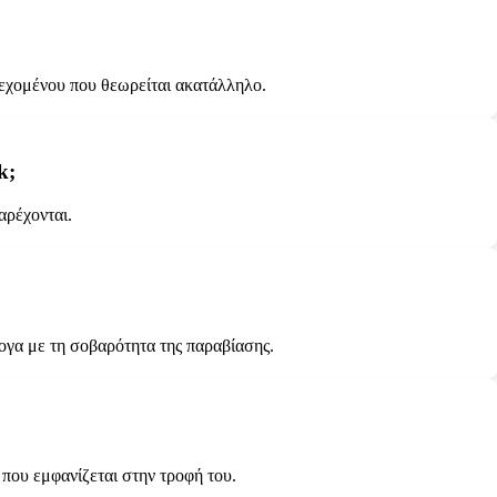
ιεχομένου που θεωρείται ακατάλληλο.
k;
αρέχονται.
ογα με τη σοβαρότητα της παραβίασης.
 που εμφανίζεται στην τροφή του.