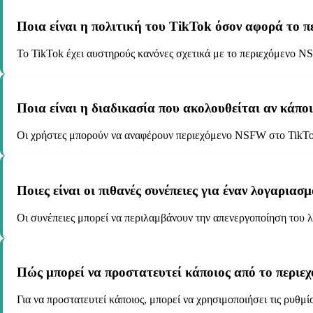
Ποια είναι η πολιτική του TikTok όσον αφορά το 
Το TikTok έχει αυστηρούς κανόνες σχετικά με το περιεχόμενο N
Ποια είναι η διαδικασία που ακολουθείται αν κάπ
Οι χρήστες μπορούν να αναφέρουν περιεχόμενο NSFW στο TikTok
Ποιες είναι οι πιθανές συνέπειες για έναν λογαρι
Οι συνέπειες μπορεί να περιλαμβάνουν την απενεργοποίηση του 
Πώς μπορεί να προστατευτεί κάποιος από το περι
Για να προστατευτεί κάποιος, μπορεί να χρησιμοποιήσει τις ρυθμ