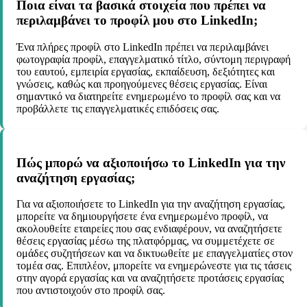
Ποια είναι τα βασικά στοιχεία που πρέπει να
περιλαμβάνει το προφίλ μου στο LinkedIn;
Ένα πλήρες προφίλ στο LinkedIn πρέπει να περιλαμβάνει
φωτογραφία προφίλ, επαγγελματικό τίτλο, σύντομη περιγραφή
του εαυτού, εμπειρία εργασίας, εκπαίδευση, δεξιότητες και
γνώσεις, καθώς και προηγούμενες θέσεις εργασίας. Είναι
σημαντικό να διατηρείτε ενημερωμένο το προφίλ σας και να
προβάλλετε τις επαγγελματικές επιδόσεις σας.
Πώς μπορώ να αξιοποιήσω το LinkedIn για την
αναζήτηση εργασίας;
Για να αξιοποιήσετε το LinkedIn για την αναζήτηση εργασίας,
μπορείτε να δημιουργήσετε ένα ενημερωμένο προφίλ, να
ακολουθείτε εταιρείες που σας ενδιαφέρουν, να αναζητήσετε
θέσεις εργασίας μέσω της πλατφόρμας, να συμμετέχετε σε
ομάδες συζητήσεων και να δικτυωθείτε με επαγγελματίες στον
τομέα σας. Επιπλέον, μπορείτε να ενημερώνεστε για τις τάσεις
στην αγορά εργασίας και να αναζητήσετε προτάσεις εργασίας
που αντιστοιχούν στο προφίλ σας.