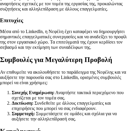
αναρτήσεις σχετικές με τον τομέα της εργασίας της, προκαλώντας
συζητήσεις και αλληλεπίδραση με άλλους επαγγελματίες.
Επιτυχίες
Μέσα από το LinkedIn, η Νεφέλη έχει καταφέρει να δημιουργήσει
σημαντικές επαγγελματικές συνεργασίες και να αναδείξει το προφίλ
της στον εργασιακό χώρο. Τα επιτεύγματά της έχουν κερδίσει τον
σεβασμό και την εκτίμηση των συναδέλφων της.
Συμβουλές για Μεγαλύτερη Προβολή
Αν επιθυμείτε να ακολουθήσετε το παράδειγμα της Νεφέλης και να
αυξήσετε την παρουσία σας στο LinkedIn, ορισμένες συμβουλές
μπορεί να είναι χρήσιμες:
Συνεχής Ενημέρωση:
Αναρτήστε τακτικά περιεχόμενο που
σχετίζεται με τον τομέα σας.
Δικτύωση:
Συνδεθείτε με άλλους επαγγελματίες και
επιχειρήσεις που μπορεί να σας ενδιαφέρουν.
Συμμετοχή:
Συμμετάσχετε σε ομάδες και σχόλια για να
αυξήσετε την αλληλεπίδρασή σας.