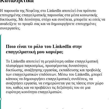
Καταληκτικά
Η παρουσία της Νεφέλης στο LinkedIn αποτελεί ένα πρότυπο
επιτυχημένης επαγγελματικής παρουσίας στα μέσα κοινωνικής
δικτύωσης. Με δεινότητα, στόχο και συνέπεια, μπορείτε κι εσείς να
αναδείξετε το προφίλ σας και να δημιουργήσετε επιτυχημένες
συνεργασίες.
Ποιο είναι το ρόλο του LinkedIn στην
επαγγελματική μου καριέρα;
Το LinkedIn αποτελεί τη μεγαλύτερη online επαγγελματική
πλατφόρμα παγκοσμίως, προσφέροντας δυνατότητες
δικτύωσης, αναζήτησης εργασίας, εκπαίδευσης και προβολής
των επαγγελματικών επιδόσεων. Μέσω του LinkedIn, μπορεί
κάποιος να δημιουργήσει επαγγελματικές συνδέσεις, να
αναζητήσει εργασία, να ενημερώνεται για τις τάσεις στον χώρο
του, καθώς και να προβάλλει τις δεξιότητές του σε μια
ευρύτερη κοινότητα επαγγελματιών.