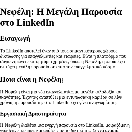
Νεφέλη: Η Μεγάλη Παρουσία
στο LinkedIn
Εισαγωγή
Το LinkedIn αποτελεί έναν από τους σημαντικότερους χώρους
δικτύωσης για επαγγελματίες και εταιρείες. Είναι η πλατφόρμα που
συγκεντρώνει εκατομμύρια χρήστες, όπως η Νεφέλη, η οποία έχει
επιτύχει μεγάλη παρουσία σε αυτό τον επαγγελματικό κόσμο.
Ποια είναι η Νεφέλη;
Η Νεφέλη είναι μια νέα επαγγελματίας με μεγάλη φιλοδοξία και
ικανότητες. Έχοντας αναπτύξει μια εντυπωσιακή καριέρα σε λίγα
χρόνια, η παρουσία της στο LinkedIn έχει γίνει αναγνωρίσιμη.
Εργασιακή Δραστηριότητα
Η Νεφέλη διαθέτει μια ενεργή παρουσία στο LinkedIn, μοιραζόμενη
γνώσεις, εμπειρίες και απόψεις με το δίκτυό της. Συχνά αναρτά