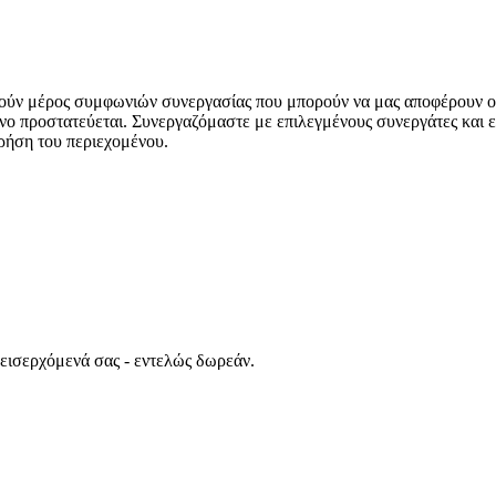
ούν μέρος συμφωνιών συνεργασίας που μπορούν να μας αποφέρουν ο
νο προστατεύεται. Συνεργαζόμαστε με επιλεγμένους συνεργάτες και ε
ρήση του περιεχομένου.
 εισερχόμενά σας - εντελώς δωρεάν.