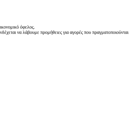
ικονομικό όφελος.
νδέχεται να λάβουμε προμήθειες για αγορές που πραγματοποιούνται