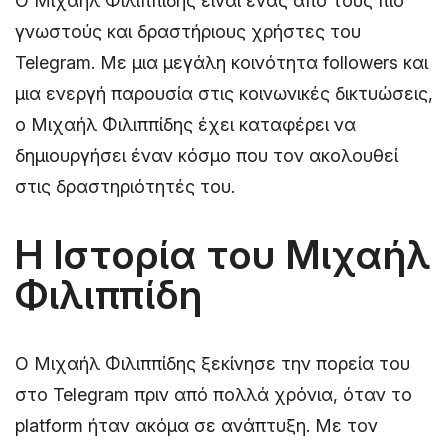
Ο Μιχαήλ Φιλιππίδης είναι ένας από τους πιο
γνωστούς και δραστήριους χρήστες του
Telegram. Με μια μεγάλη κοινότητα followers και
μια ενεργή παρουσία στις κοινωνικές δικτυώσεις,
ο Μιχαήλ Φιλιππίδης έχει καταφέρει να
δημιουργήσει έναν κόσμο που τον ακολουθεί
στις δραστηριότητές του.
Η Ιστορία του Μιχαήλ
Φιλιππίδη
Ο Μιχαήλ Φιλιππίδης ξεκίνησε την πορεία του
στο Telegram πριν από πολλά χρόνια, όταν το
platform ήταν ακόμα σε ανάπτυξη. Με τον