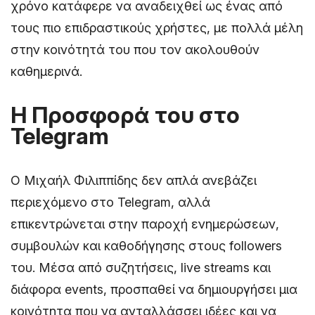
χρόνο κατάφερε να αναδειχθεί ως ένας από
τους πιο επιδραστικούς χρήστες, με πολλά μέλη
στην κοινότητά του που τον ακολουθούν
καθημερινά.
Η Προσφορά του στο
Telegram
Ο Μιχαήλ Φιλιππίδης δεν απλά ανεβάζει
περιεχόμενο στο Telegram, αλλά
επικεντρώνεται στην παροχή ενημερώσεων,
συμβουλών και καθοδήγησης στους followers
του. Μέσα από συζητήσεις, live streams και
διάφορα events, προσπαθεί να δημιουργήσει μια
κοινότητα που να ανταλλάσσει ιδέες και να