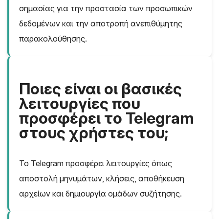
σημασίας για την προστασία των προσωπικών
δεδομένων και την αποτροπή ανεπιθύμητης
παρακολούθησης.
Ποιες είναι οι βασικές
λειτουργίες που
προσφέρει το Telegram
στους χρήστες του;
Το Telegram προσφέρει λειτουργίες όπως
αποστολή μηνυμάτων, κλήσεις, αποθήκευση
αρχείων και δημιουργία ομάδων συζήτησης.