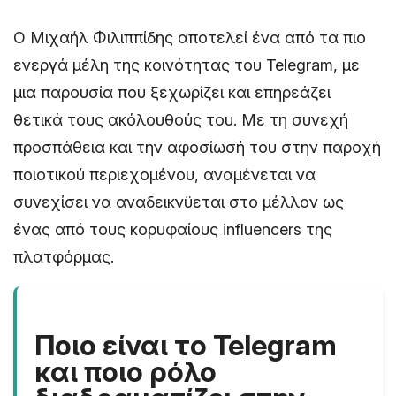
Ο Μιχαήλ Φιλιππίδης αποτελεί ένα από τα πιο
ενεργά μέλη της κοινότητας του Telegram, με
μια παρουσία που ξεχωρίζει και επηρεάζει
θετικά τους ακόλουθούς του. Με τη συνεχή
προσπάθεια και την αφοσίωσή του στην παροχή
ποιοτικού περιεχομένου, αναμένεται να
συνεχίσει να αναδεικνϋεται στο μέλλον ως
ένας από τους κορυφαίους influencers της
πλατφόρμας.
Ποιο είναι το Telegram
και ποιο ρόλο