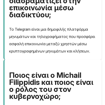
διαδραματίζει στην
επικοινωνία μέσω
διαδικτύου;
Το Telegram είναι μια δημοφιλής πλατφόρμα
μηνυμάτων και τηλεγραφήματος που προσφέρει
ασφαλή επικοινωνία μεταξύ χρηστών μέσω
κρυπτογραφημένων μηνυμάτων και κλήσεων.
Ποιος είναι ο Michail
Filippidis και ποιος είναι
ο ρόλος του στον
κυβερνοχώρο;