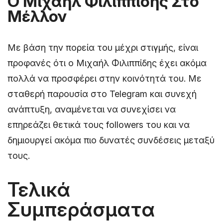
Ο Μιχαήλ Φιλιππίδης Στο
Μέλλον
Με βάση την πορεία του μέχρι στιγμής, είναι
προφανές ότι ο Μιχαήλ Φιλιππίδης έχει ακόμα
πολλά να προσφέρει στην κοινότητά του. Με
σταθερή παρουσία στο Telegram και συνεχή
ανάπτυξη, αναμένεται να συνεχίσει να
επηρεάζει θετικά τους followers του και να
δημιουργεί ακόμα πιο δυνατές συνδέσεις μεταξύ
τους.
Τελικά
Συμπεράσματα