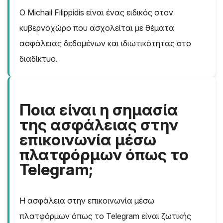
Ο Michail Filippidis είναι ένας ειδικός στον
κυβερνοχώρο που ασχολείται με θέματα
ασφάλειας δεδομένων και ιδιωτικότητας στο
διαδίκτυο.
Ποια είναι η σημασία
της ασφάλειας στην
επικοινωνία μέσω
πλατφόρμων όπως το
Telegram;
Η ασφάλεια στην επικοινωνία μέσω
πλατφόρμων όπως το Telegram είναι ζωτικής