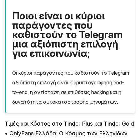
Ποιοι είναι οι κύριοι
παράγοντες που
καθιστούν το Telegram
μια αξιόπιστη επιλογή
για επικοινωνία;
Οι κύριοι παράγοντες που καθιστούν το Telegram
αξιόπιστη επιλογή είναι η κρυπτογράφηση end-
to-end, η αντίσταση σε επιθέσεις hacking και η
δυνατότητα αυτοκαταστροφής μηνυμάτων.
Τιμές και Κόστος στο Tinder Plus και Tinder Gold
•
OnlyFans Ελλάδα: Ο Κόσμος των Ελληνίδων