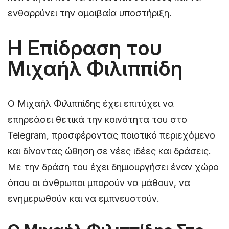
ενθαρρύνει την αμοιβαία υποστήριξη.
Η Επίδραση του
Μιχαήλ Φιλιππίδη
Ο Μιχαήλ Φιλιππίδης έχει επιτύχει να
επηρεάσει θετικά την κοινότητα του στο
Telegram, προσφέροντας ποιοτικό περιεχόμενο
και δίνοντας ώθηση σε νέες ιδέες και δράσεις.
Με την δράση του έχει δημιουργήσει έναν χώρο
όπου οι άνθρωποι μπορούν να μάθουν, να
ενημερωθούν και να εμπνευστούν.