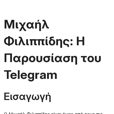
Μιχαήλ
Φιλιππίδης: Η
Παρουσίαση του
Telegram
Εισαγωγή