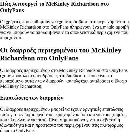
Πώς λειτουργεί το McKinley Richardson στο
OnlyFans
Οι χρήστες που επιθυμούν να έχουν πρόσβαση στο περιεχόμενο του
McKinley Richardson στο OnlyFans πληρώνουν ένα μηνιαίο αμοιβή
για να μπορούν να απολαμβάνουν τα αποκλειστικά περιεχόμενα που
παρέχονται.
Οι διαρροές περιεχομένου του McKinley
Richardson στο OnlyFans
Οι διαρροές περιεχομένου στο McKinley Richardson στο OnlyFans
έχουν προκαλέσει αντιδράσεις στο διαδίκτυο. Ποιο είναι το
περιεχόμενο αυτών των διαρροών και πώς έχει αντιδράσει ο ίδιος ο
McKinley Richardson;
Επιπτώσεις των διαρροών
Οι διαρροές περιεχομένου μπορεί να έχουν αρνητικές επιπτώσεις
τόσο για τον δημιουργό του περιεχομένου όσο και για τους χρήστες
που πληρώνουν για αυτό. Είναι σημαντικό να γίνεται σεβαστή η
ιδιωτικότητα και η προστασία του περιεχομένου στις πλατφόρμες
όπως το OnlyFans.