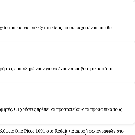
ία του και να επιλέξει το είδος του περιεχομένου που θα
 χρήστες που πληρώνουν για να έχουν πρόσβαση σε αυτό το
ρομητές. Οι χρήστες πρέπει να προστατεύουν τα προσωπικά τους
λύψεις One Piece 1091 στο Reddit
•
Διαρροή φωτογραφιών στο