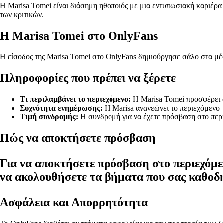
Η Marisa Tomei είναι διάσημη ηθοποιός με μια εντυπωσιακή καριέρα 
των κριτικών.
Η Marisa Tomei στο OnlyFans
Η είσοδος της Marisa Tomei στο OnlyFans δημιούργησε σάλο στα μέσ
Πληροφορίες που πρέπει να ξέρετε
Τι περιλαμβάνει το περιεχόμενο:
Η Marisa Tomei προσφέρει α
Συχνότητα ενημέρωσης:
Η Marisa ανανεώνει το περιεχόμενο τ
Τιμή συνδρομής:
Η συνδρομή για να έχετε πρόσβαση στο περι
Πώς να αποκτήσετε πρόσβαση
Για να αποκτήσετε πρόσβαση στο περιεχόμε
να ακολουθήσετε τα βήματα που σας καθοδ
Ασφάλεια και Απορρητότητα