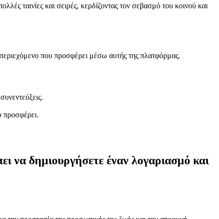
λλές ταινίες και σειρές, κερδίζοντας τον σεβασμό του κοινού και
ο περιεχόμενο που προσφέρει μέσω αυτής της πλατφόρμας.
συνεντεύξεις.
υ προσφέρει.
ει να δημιουργήσετε έναν λογαριασμό και