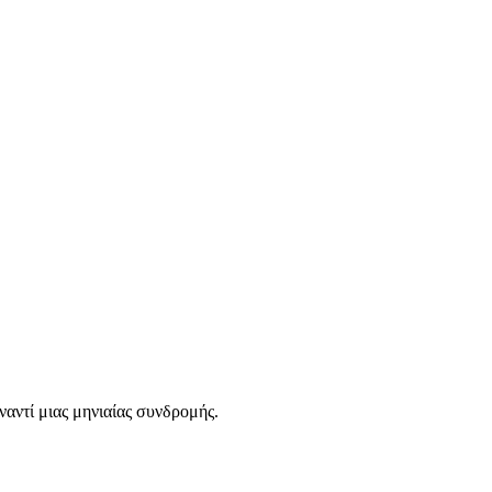
ναντί μιας μηνιαίας συνδρομής.