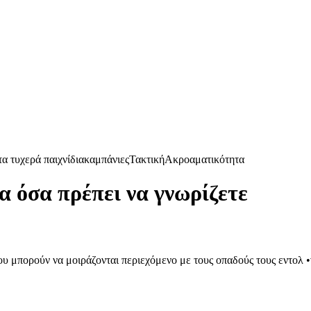
α τυχερά παιχνίδια
καμπάνιες
Τακτική
Ακροαματικότητα
 όσα πρέπει να γνωρίζετε
υ μπορούν να μοιράζονται περιεχόμενο με τους οπαδούς τους εντολ •