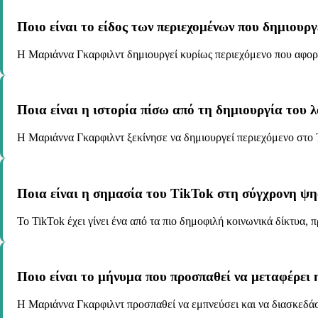
Ποιο είναι το είδος των περιεχομένων που δημιουρ
Η Μαριάννα Γκαρφιλντ δημιουργεί κυρίως περιεχόμενο που αφορά 
Ποια είναι η ιστορία πίσω από τη δημιουργία του
Η Μαριάννα Γκαρφιλντ ξεκίνησε να δημιουργεί περιεχόμενο στο T
Ποια είναι η σημασία του TikTok στη σύγχρονη ψ
Το TikTok έχει γίνει ένα από τα πιο δημοφιλή κοινωνικά δίκτυα,
Ποιο είναι το μήνυμα που προσπαθεί να μεταφέρει
Η Μαριάννα Γκαρφιλντ προσπαθεί να εμπνεύσει και να διασκεδάσε