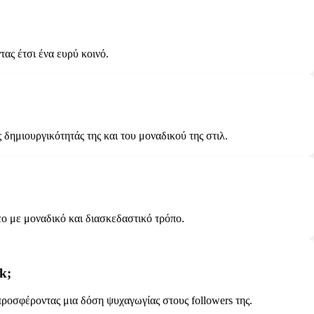
ας έτσι ένα ευρύ κοινό.
ημιουργικότητάς της και του μοναδικού της στιλ.
εο με μοναδικό και διασκεδαστικό τρόπο.
k;
προσφέροντας μια δόση ψυχαγωγίας στους followers της.