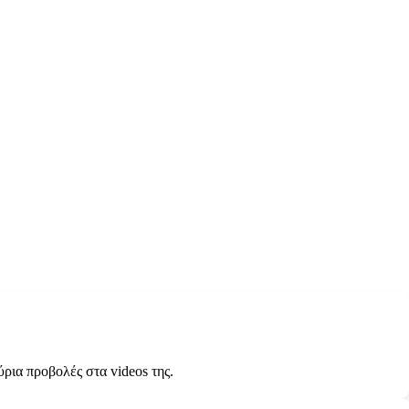
ρια προβολές στα videos της.