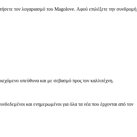
ητήσετε τον λογαριασμό του Magolove. Αφού επιλέξετε την συνδρομή
ριεχόμενο υπεύθυνα και με σεβασμό προς τον καλλιτέχνη.
υνδεδεμένοι και ενημερωμένοι για όλα τα νέα που έρχονται από τον