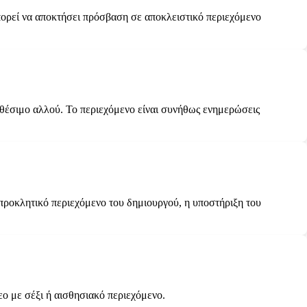
ορεί να αποκτήσει πρόσβαση σε αποκλειστικό περιεχόμενο
αθέσιμο αλλού. Το περιεχόμενο είναι συνήθως ενημερώσεις
 προκλητικό περιεχόμενο του δημιουργού, η υποστήριξη του
ο με σέξι ή αισθησιακό περιεχόμενο.