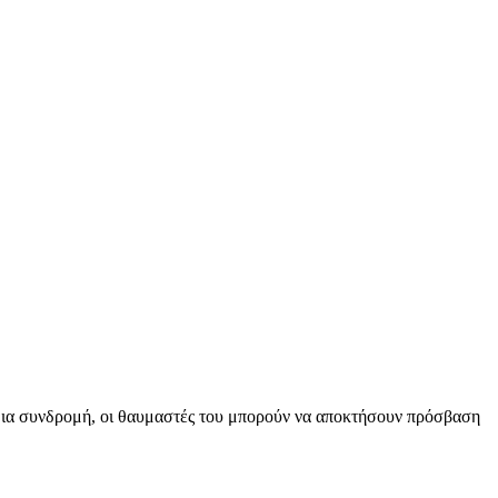
μια συνδρομή, οι θαυμαστές του μπορούν να αποκτήσουν πρόσβαση