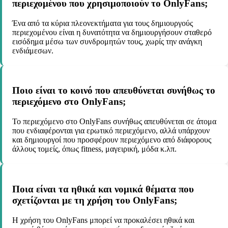
περιεχομένου που χρησιμοποιούν το OnlyFans;
Ένα από τα κύρια πλεονεκτήματα για τους δημιουργούς
περιεχομένου είναι η δυνατότητα να δημιουργήσουν σταθερό
εισόδημα μέσω των συνδρομητών τους, χωρίς την ανάγκη
ενδιάμεσων.
Ποιο είναι το κοινό που απευθύνεται συνήθως το
περιεχόμενο στο OnlyFans;
Το περιεχόμενο στο OnlyFans συνήθως απευθύνεται σε άτομα
που ενδιαφέρονται για ερωτικό περιεχόμενο, αλλά υπάρχουν
και δημιουργοί που προσφέρουν περιεχόμενο από διάφορους
άλλους τομείς, όπως fitness, μαγειρική, μόδα κ.λπ.
Ποια είναι τα ηθικά και νομικά θέματα που
σχετίζονται με τη χρήση του OnlyFans;
Η χρήση του OnlyFans μπορεί να προκαλέσει ηθικά και