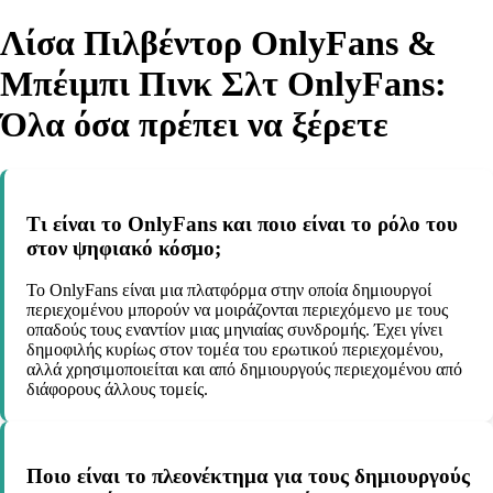
Λίσα Πιλβέντορ OnlyFans &
Μπέιμπι Πινκ Σλτ OnlyFans:
Όλα όσα πρέπει να ξέρετε
Τι είναι το OnlyFans και ποιο είναι το ρόλο του
στον ψηφιακό κόσμο;
Το OnlyFans είναι μια πλατφόρμα στην οποία δημιουργοί
περιεχομένου μπορούν να μοιράζονται περιεχόμενο με τους
οπαδούς τους εναντίον μιας μηνιαίας συνδρομής. Έχει γίνει
δημοφιλής κυρίως στον τομέα του ερωτικού περιεχομένου,
αλλά χρησιμοποιείται και από δημιουργούς περιεχομένου από
διάφορους άλλους τομείς.
Ποιο είναι το πλεονέκτημα για τους δημιουργούς