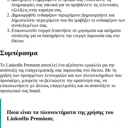
πληροφορίες σας τακτικά για να προβάλλετε τις τελευταίες
εξελίξεις στην καριέρα σας.
Δημιουργήστε ενδιαφέρον περιεχόμενο:
Δημιουργήστε και
δημοσιεύστε περιεχόμενο που θα τραβήξει το ενδιαφέρον των
συνδεδεμένων σας.
Επικοινωνείτε ενεργά:
Απαντήστε σε μηνύματα και αιτήματα
σύνδεσης για να διατηρήσετε την ενεργό παρουσία σας στο
δίκτυο.
Συμπέρασμα
Το LinkedIn Premium αποτελεί ένα αξιόπιστο εργαλείο για την
ανάπτυξη της επαγγελματικής σας παρουσίας στο δίκτυο. Με τη
χρήση των προηγμένων λειτουργιών και των πλεονεκτημάτων που
προσφέρει, μπορείτε να βελτιώσετε την ορατότητά σας, να
επικοινωνήσετε με άλλους επαγγελματίες και να αναπτύξετε το
προσωπικό σας brand.
Ποια είναι τα πλεονεκτήματα της χρήσης του
LinkedIn Premium;