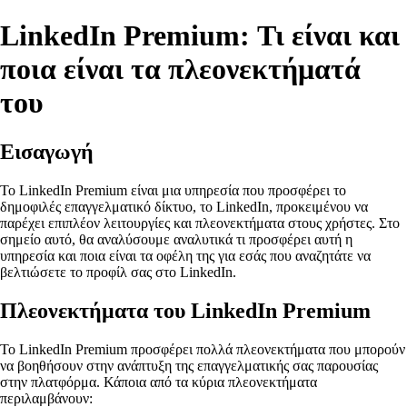
LinkedIn Premium: Τι είναι και
ποια είναι τα πλεονεκτήματά
του
Εισαγωγή
Το LinkedIn Premium είναι μια υπηρεσία που προσφέρει το
δημοφιλές επαγγελματικό δίκτυο, το LinkedIn, προκειμένου να
παρέχει επιπλέον λειτουργίες και πλεονεκτήματα στους χρήστες. Στο
σημείο αυτό, θα αναλύσουμε αναλυτικά τι προσφέρει αυτή η
υπηρεσία και ποια είναι τα οφέλη της για εσάς που αναζητάτε να
βελτιώσετε το προφίλ σας στο LinkedIn.
Πλεονεκτήματα του LinkedIn Premium
Το LinkedIn Premium προσφέρει πολλά πλεονεκτήματα που μπορούν
να βοηθήσουν στην ανάπτυξη της επαγγελματικής σας παρουσίας
στην πλατφόρμα. Κάποια από τα κύρια πλεονεκτήματα
περιλαμβάνουν: