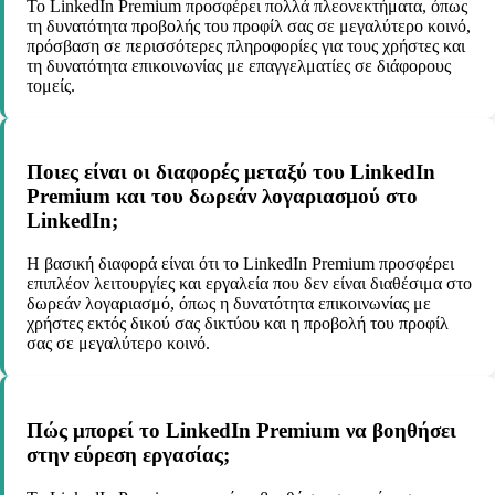
Το LinkedIn Premium προσφέρει πολλά πλεονεκτήματα, όπως
τη δυνατότητα προβολής του προφίλ σας σε μεγαλύτερο κοινό,
πρόσβαση σε περισσότερες πληροφορίες για τους χρήστες και
τη δυνατότητα επικοινωνίας με επαγγελματίες σε διάφορους
τομείς.
Ποιες είναι οι διαφορές μεταξύ του LinkedIn
Premium και του δωρεάν λογαριασμού στο
LinkedIn;
Η βασική διαφορά είναι ότι το LinkedIn Premium προσφέρει
επιπλέον λειτουργίες και εργαλεία που δεν είναι διαθέσιμα στο
δωρεάν λογαριασμό, όπως η δυνατότητα επικοινωνίας με
χρήστες εκτός δικού σας δικτύου και η προβολή του προφίλ
σας σε μεγαλύτερο κοινό.
Πώς μπορεί το LinkedIn Premium να βοηθήσει
στην εύρεση εργασίας;