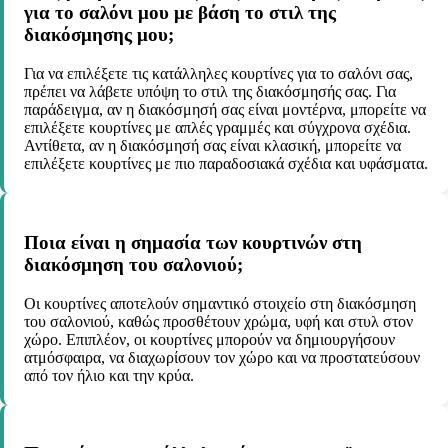
για το σαλόνι μου με βάση το στιλ της
διακόσμησης μου;
Για να επιλέξετε τις κατάλληλες κουρτίνες για το σαλόνι σας,
πρέπει να λάβετε υπόψη το στιλ της διακόσμησής σας. Για
παράδειγμα, αν η διακόσμησή σας είναι μοντέρνα, μπορείτε να
επιλέξετε κουρτίνες με απλές γραμμές και σύγχρονα σχέδια.
Αντίθετα, αν η διακόσμησή σας είναι κλασική, μπορείτε να
επιλέξετε κουρτίνες με πιο παραδοσιακά σχέδια και υφάσματα.
Ποια είναι η σημασία των κουρτινών στη
διακόσμηση του σαλονιού;
Οι κουρτίνες αποτελούν σημαντικό στοιχείο στη διακόσμηση
του σαλονιού, καθώς προσθέτουν χρώμα, υφή και στυλ στον
χώρο. Επιπλέον, οι κουρτίνες μπορούν να δημιουργήσουν
ατμόσφαιρα, να διαχωρίσουν τον χώρο και να προστατεύσουν
από τον ήλιο και την κρύα.