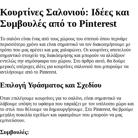
Κουρτίνες Σαλονιού: Ιδέες και
Συμβουλές από το Pinterest
Το σαλόνι είναι ένας από τους χώρους του σπιτιού όπου περνάμε
περισσότερο χρόνο και είναι σημαντικό να τον διακοσμήσουμε με
τρόπο που μας αρέσει και μας χαλαρώνει. Οι κουρτίνες αποτελούν
σημαντικό στοιχείο της διακόσμησης και μπορούν να αλλάξουν
εντελώς την ατμόσφαιρα του χώρου. Στο άρθρο αυτό, θα δούμε
μερικές υπέροχες ιδέες για κουρτίνες σαλονιού που μπορούμε να
αντλήσουμε από το Pinterest.
Επιλογή Υφάσματος και Σχεδίου
Όταν επιλέγουμε κουρτίνες για το σαλόνι, είναι σημαντικό να
λάβουμε υπόψη το υφάσμα που ταιριάζει με τον υπόλοιπο χώρο και
το στυλ που θέλουμε να δημιουργήσουμε. Στο Pinterest, θα βρούμε
μεγάλη ποικιλία σχεδίων και υφασμάτων που μπορούν να μας
εμπνεύσουν.
Συμβουλές: