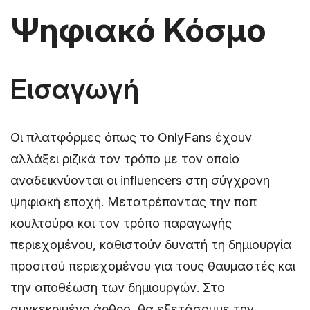
Ψηφιακό Κόσμο
Εισαγωγή
Οι πλατφόρμες όπως το OnlyFans έχουν
αλλάξει ριζικά τον τρόπο με τον οποίο
αναδεικνύονται οι influencers στη σύγχρονη
ψηφιακή εποχή. Μετατρέποντας την ποπ
κουλτούρα και τον τρόπο παραγωγής
περιεχομένου, καθιστούν δυνατή τη δημιουργία
προσιτού περιεχομένου για τους θαυμαστές και
την αποθέωση των δημιουργών. Στο
συγκεκριμένο άρθρο, θα εξετάσουμε την