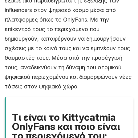
εξαιρετικά παραδείγματα της εξέλιξης των
influencers στον ψηφιακό κόσμο μέσα από
πλατφόρμες όπως το OnlyFans. Με την
επίκεντρό τους το περιεχόμενο που
δημιουργούν, καταφέρνουν να δημιουργήσουν
σχέσεις με το κοινό τους και να εμπνέουν τους
θαυμαστές τους. Μέσα από την προσέγγισή
τους, αναδεικνύουν τη δύναμη του ατομικού
ψηφιακού περιεχομένου και διαμορφώνουν νέες
τάσεις στον ψηφιακό χώρο.
Τι είναι το Kittycatmia
OnlyFans και ποιο είναι
το περιεχόμενό του;