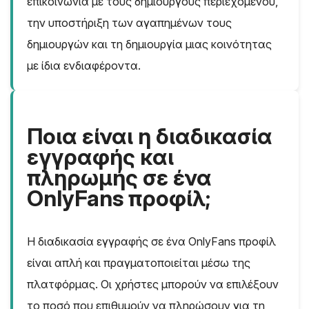
επικοινωνία με τους δημιουργούς περιεχομένου,
την υποστήριξη των αγαπημένων τους
δημιουργών και τη δημιουργία μιας κοινότητας
με ίδια ενδιαφέροντα.
Ποια είναι η διαδικασία
εγγραφής και
πληρωμής σε ένα
OnlyFans προφίλ;
Η διαδικασία εγγραφής σε ένα OnlyFans προφίλ
είναι απλή και πραγματοποιείται μέσω της
πλατφόρμας. Οι χρήστες μπορούν να επιλέξουν
το ποσό που επιθυμούν να πληρώσουν για τη