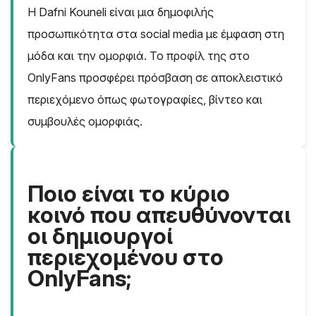
Η Dafni Kouneli είναι μια δημοφιλής
προσωπικότητα στα social media με έμφαση στη
μόδα και την ομορφιά. Το προφίλ της στο
OnlyFans προσφέρει πρόσβαση σε αποκλειστικό
περιεχόμενο όπως φωτογραφίες, βίντεο και
συμβουλές ομορφιάς.
Ποιο είναι το κύριο
κοινό που απευθύνονται
οι δημιουργοί
περιεχομένου στο
OnlyFans;