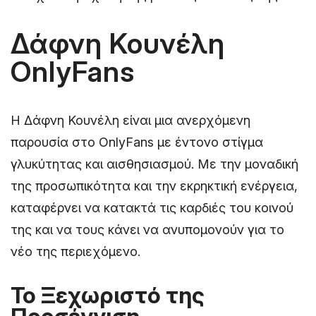
Δάφνη Κουνέλη
OnlyFans
Η Δάφνη Κουνέλη είναι μια ανερχόμενη
παρουσία στο OnlyFans με έντονο στίγμα
γλυκύτητας και αισθησιασμού. Με την μοναδική
της προσωπικότητα και την εκρηκτική ενέργεια,
καταφέρνει να κατακτά τις καρδιές του κοινού
της και να τους κάνει να ανυπομονούν για το
νέο της περιεχόμενο.
Το Ξεχωριστό της