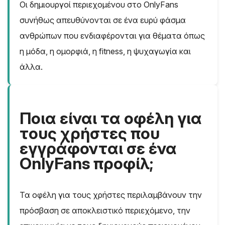
Οι δημιουργοί περιεχομένου στο OnlyFans
συνήθως απευθύνονται σε ένα ευρύ φάσμα
ανθρώπων που ενδιαφέρονται για θέματα όπως
η μόδα, η ομορφιά, η fitness, η ψυχαγωγία και
άλλα.
Ποια είναι τα οφέλη για
τους χρήστες που
εγγράφονται σε ένα
OnlyFans προφίλ;
Τα οφέλη για τους χρήστες περιλαμβάνουν την
πρόσβαση σε αποκλειστικό περιεχόμενο, την