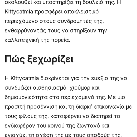
ακολουθεί και υποστηρίζει τη δουλειά της. Η
Kittycatmia προσφέρει αποκλειστικό
περιεχόμενο στους συνδρομητές της,
ενθαρρύνοντάς τους να στηρίξουν την
καλλιτεχνική της πορεία.
Πώς ξεχωρίζει
Η Kittycatmia διακρίνεται για την ευεξία της να
συνδυάζει αισθησιασμό, χιούμορ και
δημιουργικότητα στο περιεχόμενό της. Με μια
προσιτή προσέγγιση και τη διαρκή επικοινωνία με
τους φίλους της, καταφέρνει να διατηρεί το
ενδιαφέρον του κοινού της ζωντανό και
ενισχύει τη σχέση της με τους οπαδούς της.