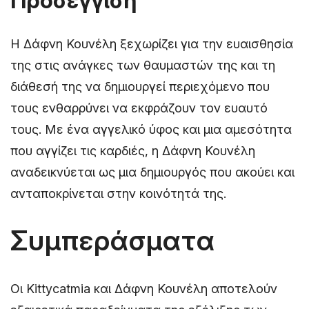
Προσέγγιση
Η Δάφνη Κουνέλη ξεχωρίζει για την ευαισθησία
της στις ανάγκες των θαυμαστών της και τη
διάθεσή της να δημιουργεί περιεχόμενο που
τους ενθαρρύνει να εκφράζουν τον ευαυτό
τους. Με ένα αγγελικό ύφος και μια αμεσότητα
που αγγίζει τις καρδιές, η Δάφνη Κουνέλη
αναδεικνύεται ως μια δημιουργός που ακούει και
ανταποκρίνεται στην κοινότητά της.
Συμπεράσματα
Οι Kittycatmia και Δάφνη Κουνέλη αποτελούν