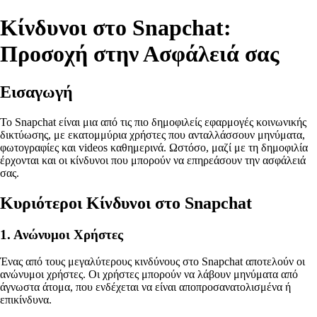
Κίνδυνοι στο Snapchat:
Προσοχή στην Ασφάλειά σας
Εισαγωγή
Το Snapchat είναι μια από τις πιο δημοφιλείς εφαρμογές κοινωνικής
δικτύωσης, με εκατομμύρια χρήστες που ανταλλάσσουν μηνύματα,
φωτογραφίες και videos καθημερινά. Ωστόσο, μαζί με τη δημοφιλία
έρχονται και οι κίνδυνοι που μπορούν να επηρεάσουν την ασφάλειά
σας.
Κυριότεροι Κίνδυνοι στο Snapchat
1. Ανώνυμοι Χρήστες
Ένας από τους μεγαλύτερους κινδύνους στο Snapchat αποτελούν οι
ανώνυμοι χρήστες. Οι χρήστες μπορούν να λάβουν μηνύματα από
άγνωστα άτομα, που ενδέχεται να είναι αποπροσανατολισμένα ή
επικίνδυνα.