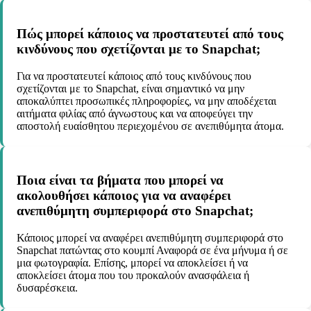
Πώς μπορεί κάποιος να προστατευτεί από τους
κινδύνους που σχετίζονται με το Snapchat;
Για να προστατευτεί κάποιος από τους κινδύνους που
σχετίζονται με το Snapchat, είναι σημαντικό να μην
αποκαλύπτει προσωπικές πληροφορίες, να μην αποδέχεται
αιτήματα φιλίας από άγνωστους και να αποφεύγει την
αποστολή ευαίσθητου περιεχομένου σε ανεπιθύμητα άτομα.
Ποια είναι τα βήματα που μπορεί να
ακολουθήσει κάποιος για να αναφέρει
ανεπιθύμητη συμπεριφορά στο Snapchat;
Κάποιος μπορεί να αναφέρει ανεπιθύμητη συμπεριφορά στο
Snapchat πατώντας στο κουμπί Αναφορά σε ένα μήνυμα ή σε
μια φωτογραφία. Επίσης, μπορεί να αποκλείσει ή να
αποκλείσει άτομα που του προκαλούν ανασφάλεια ή
δυσαρέσκεια.