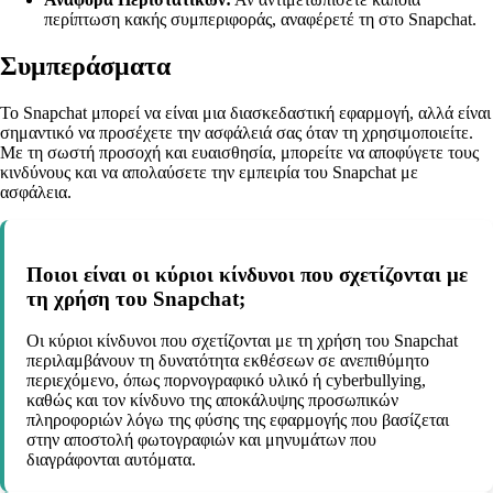
περίπτωση κακής συμπεριφοράς, αναφέρετέ τη στο Snapchat.
Συμπεράσματα
Το Snapchat μπορεί να είναι μια διασκεδαστική εφαρμογή, αλλά είναι
σημαντικό να προσέχετε την ασφάλειά σας όταν τη χρησιμοποιείτε.
Με τη σωστή προσοχή και ευαισθησία, μπορείτε να αποφύγετε τους
κινδύνους και να απολαύσετε την εμπειρία του Snapchat με
ασφάλεια.
Ποιοι είναι οι κύριοι κίνδυνοι που σχετίζονται με
τη χρήση του Snapchat;
Οι κύριοι κίνδυνοι που σχετίζονται με τη χρήση του Snapchat
περιλαμβάνουν τη δυνατότητα εκθέσεων σε ανεπιθύμητο
περιεχόμενο, όπως πορνογραφικό υλικό ή cyberbullying,
καθώς και τον κίνδυνο της αποκάλυψης προσωπικών
πληροφοριών λόγω της φύσης της εφαρμογής που βασίζεται
στην αποστολή φωτογραφιών και μηνυμάτων που
διαγράφονται αυτόματα.