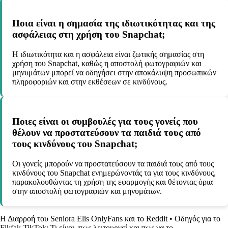
Ποια είναι η σημασία της ιδιωτικότητας και της
ασφάλειας στη χρήση του Snapchat;
Η ιδιωτικότητα και η ασφάλεια είναι ζωτικής σημασίας στη
χρήση του Snapchat, καθώς η αποστολή φωτογραφιών και
μηνυμάτων μπορεί να οδηγήσει στην αποκάλυψη προσωπικών
πληροφοριών και στην εκθέσεων σε κινδύνους.
Ποιες είναι οι συμβουλές για τους γονείς που
θέλουν να προστατεύσουν τα παιδιά τους από
τους κινδύνους του Snapchat;
Οι γονείς μπορούν να προστατεύσουν τα παιδιά τους από τους
κινδύνους του Snapchat ενημερώνοντάς τα για τους κινδύνους,
παρακολουθώντας τη χρήση της εφαρμογής και θέτοντας όρια
στην αποστολή φωτογραφιών και μηνυμάτων.
Η Διαρροή του Seniora Elis OnlyFans και το Reddit
•
Οδηγός για το
Fikfak TikTok: Τι είναι, πως λειτουργεί και πως να το