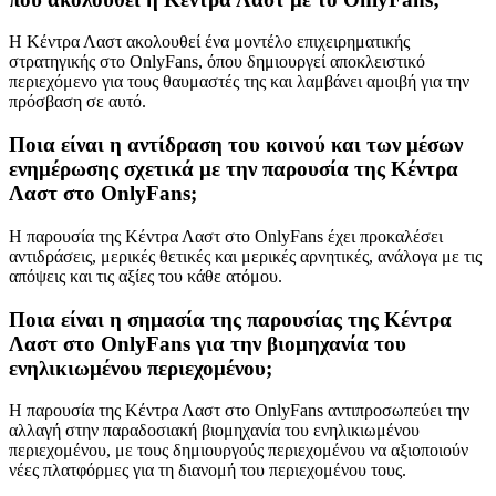
Η Κέντρα Λαστ ακολουθεί ένα μοντέλο επιχειρηματικής
στρατηγικής στο OnlyFans, όπου δημιουργεί αποκλειστικό
περιεχόμενο για τους θαυμαστές της και λαμβάνει αμοιβή για την
πρόσβαση σε αυτό.
Ποια είναι η αντίδραση του κοινού και των μέσων
ενημέρωσης σχετικά με την παρουσία της Κέντρα
Λαστ στο OnlyFans;
Η παρουσία της Κέντρα Λαστ στο OnlyFans έχει προκαλέσει
αντιδράσεις, μερικές θετικές και μερικές αρνητικές, ανάλογα με τις
απόψεις και τις αξίες του κάθε ατόμου.
Ποια είναι η σημασία της παρουσίας της Κέντρα
Λαστ στο OnlyFans για την βιομηχανία του
ενηλικιωμένου περιεχομένου;
Η παρουσία της Κέντρα Λαστ στο OnlyFans αντιπροσωπεύει την
αλλαγή στην παραδοσιακή βιομηχανία του ενηλικιωμένου
περιεχομένου, με τους δημιουργούς περιεχομένου να αξιοποιούν
νέες πλατφόρμες για τη διανομή του περιεχομένου τους.