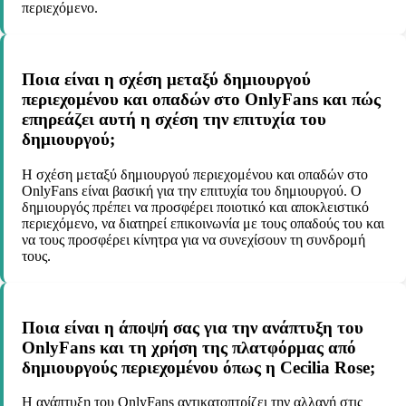
περιεχόμενο.
Ποια είναι η σχέση μεταξύ δημιουργού
περιεχομένου και οπαδών στο OnlyFans και πώς
επηρεάζει αυτή η σχέση την επιτυχία του
δημιουργού;
Η σχέση μεταξύ δημιουργού περιεχομένου και οπαδών στο
OnlyFans είναι βασική για την επιτυχία του δημιουργού. Ο
δημιουργός πρέπει να προσφέρει ποιοτικό και αποκλειστικό
περιεχόμενο, να διατηρεί επικοινωνία με τους οπαδούς του και
να τους προσφέρει κίνητρα για να συνεχίσουν τη συνδρομή
τους.
Ποια είναι η άποψή σας για την ανάπτυξη του
OnlyFans και τη χρήση της πλατφόρμας από
δημιουργούς περιεχομένου όπως η Cecilia Rose;
Η ανάπτυξη του OnlyFans αντικατοπτρίζει την αλλαγή στις