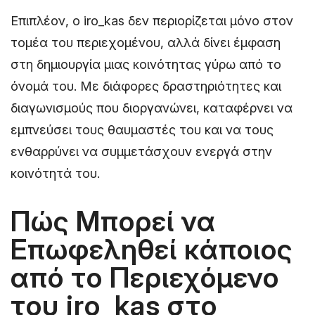
Επιπλέον, ο iro_kas δεν περιορίζεται μόνο στον
τομέα του περιεχομένου, αλλά δίνει έμφαση
στη δημιουργία μιας κοινότητας γύρω από το
όνομά του. Με διάφορες δραστηριότητες και
διαγωνισμούς που διοργανώνει, καταφέρνει να
εμπνεύσει τους θαυμαστές του και να τους
ενθαρρύνει να συμμετάσχουν ενεργά στην
κοινότητά του.
Πώς Μπορεί να
Επωφεληθεί κάποιος
από το Περιεχόμενο
του iro_kas στο