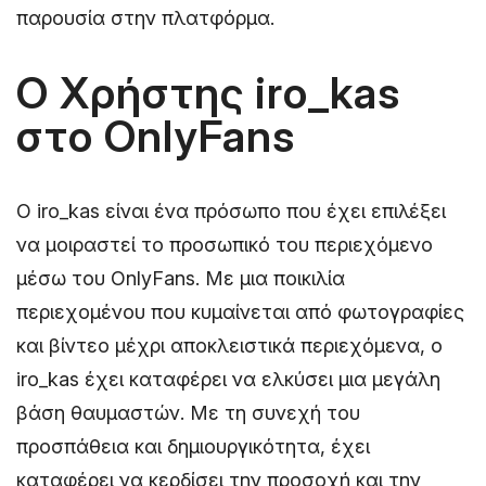
παρουσία στην πλατφόρμα.
Ο Χρήστης iro_kas
στο OnlyFans
Ο iro_kas είναι ένα πρόσωπο που έχει επιλέξει
να μοιραστεί το προσωπικό του περιεχόμενο
μέσω του OnlyFans. Με μια ποικιλία
περιεχομένου που κυμαίνεται από φωτογραφίες
και βίντεο μέχρι αποκλειστικά περιεχόμενα, ο
iro_kas έχει καταφέρει να ελκύσει μια μεγάλη
βάση θαυμαστών. Με τη συνεχή του
προσπάθεια και δημιουργικότητα, έχει
καταφέρει να κερδίσει την προσοχή και την