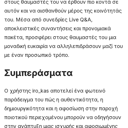
στους θαυμαστές του να έρθουν πιο κοντά σε
αυτόν και να αισθανθούν μέρος της κοινότητάς
του. Μέσα από συνεδρίες Live Q&A,
αποκλειστικές συναντήσεις και προνομιακά
πακέτα, προσφέρει στους θαυμαστές του μια
μοναδική ευκαιρία να αλληλεπιδράσουν μαζί του
με έναν προσωπικό τρόπο.
Συμπεράσματα
Ο χρήστης iro_kas αποτελεί ένα φωτεινό
παράδειγμα του πώς η αυθεντικότητα, η
δημιουργικότητα και η αφοσίωση στην παροχή
ποιοτικού περιεχομένου μπορούν να οδηγήσουν
στην ανάπτυξη μιας ισχυρής και αφοσιωμένης