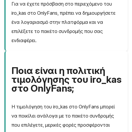
Για να έχετε πρόσβαση στο περιεχόμενο του
iro_kas στο OnlyFans, πρέπει να δημιουργήσετε
ένα λογαριασμό στην πλατφόρμα και να
επιλέξετε το πακέτο συνδρομής που σας
ενδιαφέρει.
Ποια είναι η πολιτική
τιμολόγησης του iro_kas
στο OnlyFans;
Η τιμολόγηση του iro_kas στο OnlyFans μπορεί
να ποικίλει ανάλογα με το πακέτο συνδρομής
που επιλέγετε, μερικές φορές προσφέρονται