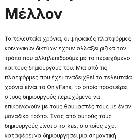
Μέλλον
Τα τελευταία χρόνια, οι ψηφιακές πλατφόρμες
κοινωνικών δικτύων έχουν αλλάξει ριζικά τον
τρόπο που αλληλεπιδρούμε με το περιεχόμενο
και τους δημιουργούς του. Μια από τις
πλατφόρμες που έχει αναδειχθεί τα τελευταία
χρόνια είναι το OnlyFans, το οποίο προσφέρει
στους δημιουργούς περιεχόμενο να
επικοινωνούν με τους θαυμαστές τους με έναν
μοναδικό τρόπο. Ένας από αυτούς τους
δημιουργούς είναι ο iro_kas, ο οποίος έχει
καταφέρει να δημιουργήσει μια σημαντική