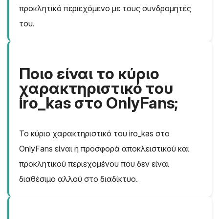
προκλητικό περιεχόμενο με τους συνδρομητές
του.
Ποιο είναι το κύριο
χαρακτηριστικό του
iro_kas στο OnlyFans;
Το κύριο χαρακτηριστικό του iro_kas στο
OnlyFans είναι η προσφορά αποκλειστικού και
προκλητικού περιεχομένου που δεν είναι
διαθέσιμο αλλού στο διαδίκτυο.