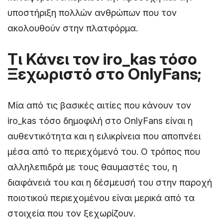
υποστήριξη πολλών ανθρώπων που τον
ακολουθούν στην πλατφόρμα.
Τι Κάνει τον iro_kas τόσο
Ξεχωριστό στο OnlyFans;
Μία από τις βασικές αιτίες που κάνουν τον
iro_kas τόσο δημοφιλή στο OnlyFans είναι η
αυθεντικότητα και η ειλικρίνεια που αποπνέει
μέσα από το περιεχόμενό του. Ο τρόπος που
αλληλεπιδρά με τους θαυμαστές του, η
διαφάνειά του και η δέσμευσή του στην παροχή
ποιοτικού περιεχομένου είναι μερικά από τα
στοιχεία που τον ξεχωρίζουν.