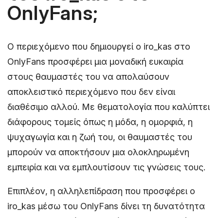
OnlyFans;
Ο περιεχόμενο που δημιουργεί ο iro_kas στο
OnlyFans προσφέρει μια μοναδική ευκαιρία
στους θαυμαστές του να απολαύσουν
αποκλειστικό περιεχόμενο που δεν είναι
διαθέσιμο αλλού. Με θεματολογία που καλύπτει
διάφορους τομείς όπως η μόδα, η ομορφιά, η
ψυχαγωγία και η ζωή του, οι θαυμαστές του
μπορούν να αποκτήσουν μια ολοκληρωμένη
εμπειρία και να εμπλουτίσουν τις γνώσεις τους.
Επιπλέον, η αλληλεπίδραση που προσφέρει ο
iro_kas μέσω του OnlyFans δίνει τη δυνατότητα