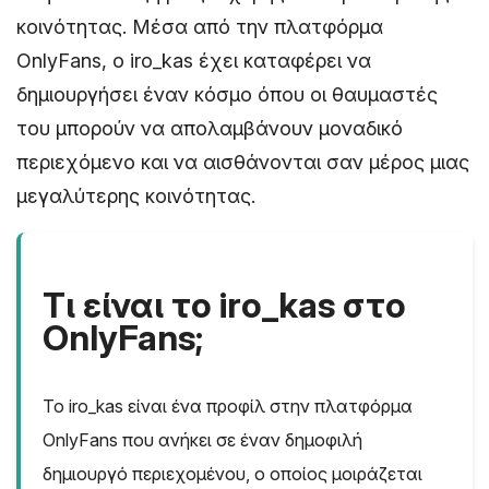
κοινότητας. Μέσα από την πλατφόρμα
OnlyFans, ο iro_kas έχει καταφέρει να
δημιουργήσει έναν κόσμο όπου οι θαυμαστές
του μπορούν να απολαμβάνουν μοναδικό
περιεχόμενο και να αισθάνονται σαν μέρος μιας
μεγαλύτερης κοινότητας.
Τι είναι το iro_kas στο
OnlyFans;
Το iro_kas είναι ένα προφίλ στην πλατφόρμα
OnlyFans που ανήκει σε έναν δημοφιλή
δημιουργό περιεχομένου, ο οποίος μοιράζεται