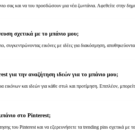
άνιο σας και να του προσδώσουν μια νέα ζωντάνια. Αφεθείτε στην δη
ευση σχετικά με το μπάνιο μου;
ιο, συγκεντρώνοντας εικόνες με ιδέες για διακόσμηση, αποθηκεύοντας
est για την αναζήτηση ιδεών για το μπάνιο μου;
α εικόνων και ιδεών για κάθε στυλ και προτίμηση. Επιπλέον, μπορείτ
πάνιο στο Pinterest;
ησης του Pinterest και να εξερευνήσετε τα trending pins σχετικά με τ