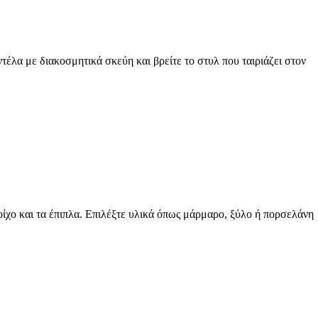
τέλα με διακοσμητικά σκεύη και βρείτε το στυλ που ταιριάζει στον
τοίχο και τα έπιπλα. Επιλέξτε υλικά όπως μάρμαρο, ξύλο ή πορσελάνη