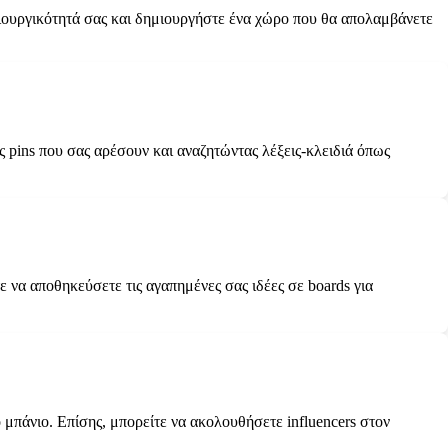
μιουργικότητά σας και δημιουργήστε ένα χώρο που θα απολαμβάνετε
 pins που σας αρέσουν και αναζητώντας λέξεις-κλειδιά όπως
ε να αποθηκεύσετε τις αγαπημένες σας ιδέες σε boards για
ο μπάνιο. Επίσης, μπορείτε να ακολουθήσετε influencers στον