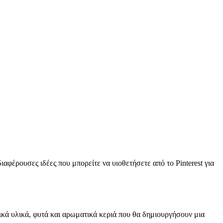
αφέρουσες ιδέες που μπορείτε να υιοθετήσετε από το Pinterest για
σικά υλικά, φυτά και αρωματικά κεριά που θα δημιουργήσουν μια