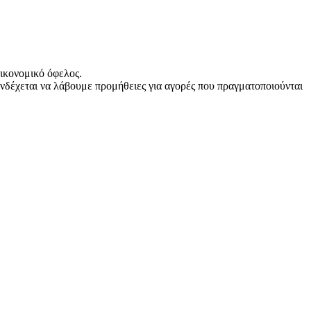
ικονομικό όφελος.
νδέχεται να λάβουμε προμήθειες για αγορές που πραγματοποιούνται