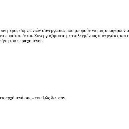
ούν μέρος συμφωνιών συνεργασίας που μπορούν να μας αποφέρουν ο
νο προστατεύεται. Συνεργαζόμαστε με επιλεγμένους συνεργάτες και ε
ρήση του περιεχομένου.
 εισερχόμενά σας - εντελώς δωρεάν.