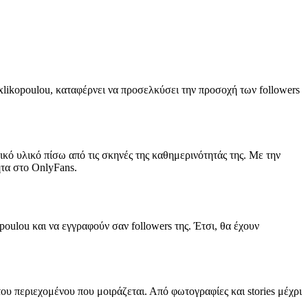
ikopoulou, καταφέρνει να προσελκύσει την προσοχή των followers
ικό υλικό πίσω από τις σκηνές της καθημερινότητάς της. Με την
ητα στο OnlyFans.
oulou και να εγγραφούν σαν followers της. Έτσι, θα έχουν
υ περιεχομένου που μοιράζεται. Από φωτογραφίες και stories μέχρι