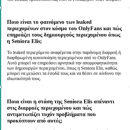
Ποιο είναι το φαινόμενο των leaked
περιεχομένων στον κόσμο του OnlyFans και πώς
επηρεάζει τους δημιουργούς περιεχομένου όπως
η Seniora Elis;
Το leaked περιεχόμενο αναφέρεται στην παράνομη διαρροή ή
διαρθρωμένη κοινοποίηση περιεχομένου από το OnlyFans.
Αυτό μπορεί να επηρεάσει αρνητικά την απορροφητικότητα
των δημιουργών περιεχομένου, όπως η Seniora Elis, καθώς
μπορεί να μειώσει τα έσοδά τους και να θέσει σε κίνδυνο την
ιδιωτικότητά τους.
Ποια είναι η στάση της Seniora Elis απέναντι
στις διαρροές περιεχομένου και πώς
αντιμετωπίζει τυχόν προβλήματα που
προκύπτουν από αυτές;