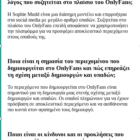
λόγος που συζητείται στο πλαίσιο του OnlyFans;
Η Sophie Mudd είναι μια διάσημη μοντέλο και επιρροήτρια
στα social media με μεγάλο αριθμό οπαδών. Συζητείται στο
πλαίσιο του OnlyFans επειδή αποφάσισε να χρησιμοποιήσει
την πλατφόρμα για να προσφέρει αποκλειστικό περιεχόμενο
στους οπαδούς της.
Ποια είναι η σημασία του περιεχομένου που
δημιουργείται στο OnlyFans και πώς επηρεάζει
τη σχέση μεταξύ δημιουργών και οπαδών;
Το περιεχόμενο που δημιουργείται στο OnlyFans είναι
σημαντικό για τη δημιουργία μιας στενής σχέσης μεταξύ
δημιουργών και οπαδών. Οι οπαδοί πληρώνουν για να έχουν
πρόσβαση σε αποκλειστικό περιεχόμενο και να αισθάνονται
πιο κοντά στον αγαπημένο τους δημιουργό.
Ποιοι είναι οι κίνδυνοι και οι προκλήσεις που