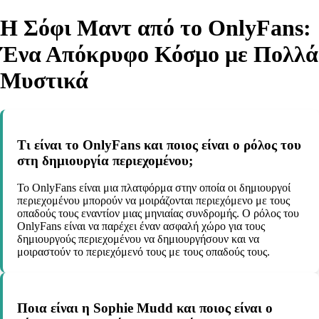
Η Σόφι Μαντ από το OnlyFans:
Ένα Απόκρυφο Κόσμο με Πολλά
Μυστικά
Τι είναι το OnlyFans και ποιος είναι ο ρόλος του
στη δημιουργία περιεχομένου;
Το OnlyFans είναι μια πλατφόρμα στην οποία οι δημιουργοί
περιεχομένου μπορούν να μοιράζονται περιεχόμενο με τους
οπαδούς τους εναντίον μιας μηνιαίας συνδρομής. Ο ρόλος του
OnlyFans είναι να παρέχει έναν ασφαλή χώρο για τους
δημιουργούς περιεχομένου να δημιουργήσουν και να
μοιραστούν το περιεχόμενό τους με τους οπαδούς τους.
Ποια είναι η Sophie Mudd και ποιος είναι ο