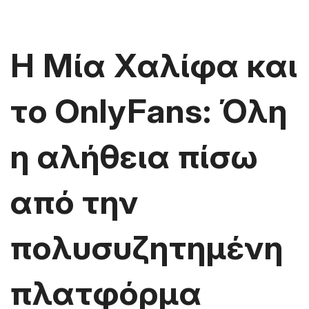
Η Μία Χαλίφα και
το OnlyFans: Όλη
η αλήθεια πίσω
από την
πολυσυζητημένη
πλατφόρμα