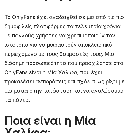
Το OnlyFans έχει αναδειχθεί σε μια από τις πιο
δημοφιλείς πλατφόρμες τα τελευταία χρόνια,
με πολλούς χρήστες να χρησιμοποιούν τον
ιστότοπο για να μοιραστούν αποκλειστικό
περιεχόμενο με τους θαυμαστές τους. Μια
διάσημη προσωπικότητα που προσχώρησε στο
OnlyFans είναι η Μία Χαλίφα, που έχει
προκαλέσει αντιδράσεις και σχόλια. Ας ρίξουμε
μια ματιά στην κατάσταση και να αναλύσουμε
τα πάντα.
Ποια είναι η Μία
Χαλίφα;