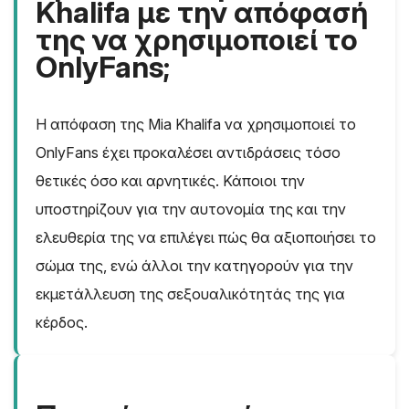
Khalifa με την απόφασή
της να χρησιμοποιεί το
OnlyFans;
Η απόφαση της Mia Khalifa να χρησιμοποιεί το
OnlyFans έχει προκαλέσει αντιδράσεις τόσο
θετικές όσο και αρνητικές. Κάποιοι την
υποστηρίζουν για την αυτονομία της και την
ελευθερία της να επιλέγει πώς θα αξιοποιήσει το
σώμα της, ενώ άλλοι την κατηγορούν για την
εκμετάλλευση της σεξουαλικότητάς της για
κέρδος.