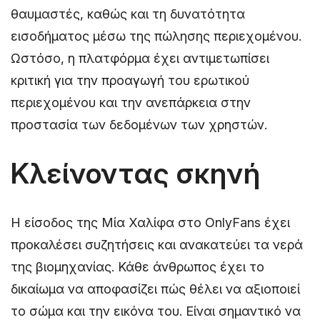
θαυμαστές, καθώς και τη δυνατότητα
εισοδήματος μέσω της πώλησης περιεχομένου.
Ωστόσο, η πλατφόρμα έχει αντιμετωπίσει
κριτική για την προαγωγή του ερωτικού
περιεχομένου και την ανεπάρκεια στην
προστασία των δεδομένων των χρηστών.
Κλείνοντας σκηνή
Η είσοδος της Μία Χαλίφα στο OnlyFans έχει
προκαλέσει συζητήσεις και ανακατεύει τα νερά
της βιομηχανίας. Κάθε άνθρωπος έχει το
δικαίωμα να αποφασίζει πώς θέλει να αξιοποιεί
το σώμα και την εικόνα του. Είναι σημαντικό να