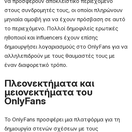
να προσφέρουν αποκλειστικό περιεχόμενο
στους συνδρομητές τους, οι οποίοι πληρώνουν
μηνιαία αμοιβή για να έχουν πρόσβαση σε αυτό
το περιεχόμενο. Πολλοί δημοφιλείς ερωτικές
ηθοποιοί και influencers έχουν επίσης
δημιουργήσει λογαριασμούς στο OnlyFans για να
αλληλεπιδρούν με τους θαυμαστές τους με
έναν διαφορετικό τρόπο.
Πλεονεκτήματα και
μειονεκτήματα του
OnlyFans
Το OnlyFans προσφέρει μια πλατφόρμα για τη
δημιουργία στενών σχέσεων με τους