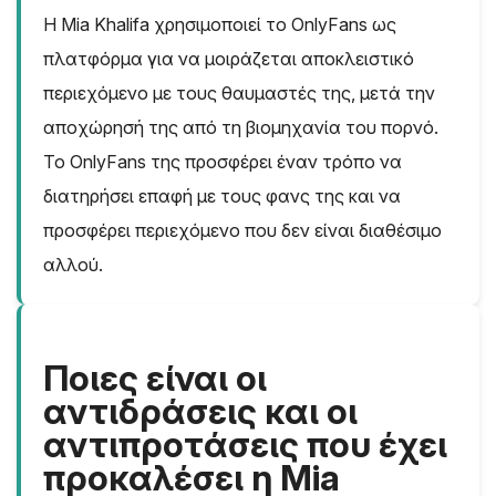
Η Mia Khalifa χρησιμοποιεί το OnlyFans ως
πλατφόρμα για να μοιράζεται αποκλειστικό
περιεχόμενο με τους θαυμαστές της, μετά την
αποχώρησή της από τη βιομηχανία του πορνό.
Το OnlyFans της προσφέρει έναν τρόπο να
διατηρήσει επαφή με τους φανς της και να
προσφέρει περιεχόμενο που δεν είναι διαθέσιμο
αλλού.
Ποιες είναι οι
αντιδράσεις και οι
αντιπροτάσεις που έχει
προκαλέσει η Mia