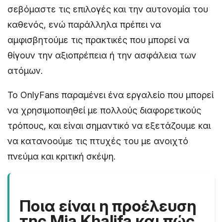
σεβόμαστε τις επιλογές και την αυτονομία του
καθενός, ενώ παράλληλα πρέπει να
αμφισβητούμε τις πρακτικές που μπορεί να
θίγουν την αξιοπρέπεια ή την ασφάλεια των
ατόμων.
Το OnlyFans παραμένει ένα εργαλείο που μπορεί
να χρησιμοποιηθεί με πολλούς διαφορετικούς
τρόπους, και είναι σημαντικό να εξετάζουμε και
να κατανοούμε τις πτυχές του με ανοιχτό
πνεύμα και κριτική σκέψη.
Ποια είναι η προέλευση
της Mia Khalifa και πώς