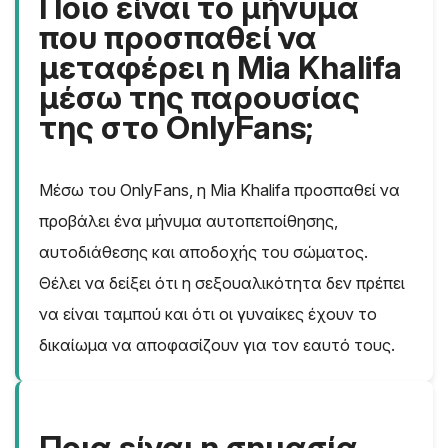
Ποιο είναι το μήνυμα
που προσπαθεί να
μεταφέρει η Mia Khalifa
μέσω της παρουσίας
της στο OnlyFans;
Μέσω του OnlyFans, η Mia Khalifa προσπαθεί να
προβάλει ένα μήνυμα αυτοπεποίθησης,
αυτοδιάθεσης και αποδοχής του σώματος.
Θέλει να δείξει ότι η σεξουαλικότητα δεν πρέπει
να είναι ταμπού και ότι οι γυναίκες έχουν το
δικαίωμα να αποφασίζουν για τον εαυτό τους.
Ποια είναι η σημασία