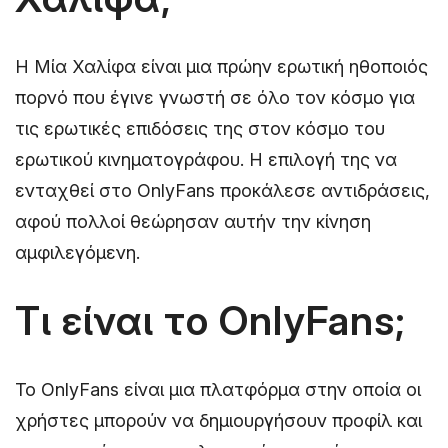
Η Μία Χαλίφα είναι μια πρώην ερωτική ηθοποιός
πορνό που έγινε γνωστή σε όλο τον κόσμο για
τις ερωτικές επιδόσεις της στον κόσμο του
ερωτικού κινηματογράφου. Η επιλογή της να
ενταχθεί στο OnlyFans προκάλεσε αντιδράσεις,
αφού πολλοί θεώρησαν αυτήν την κίνηση
αμφιλεγόμενη.
Τι είναι το OnlyFans;
Το OnlyFans είναι μια πλατφόρμα στην οποία οι
χρήστες μπορούν να δημιουργήσουν προφίλ και