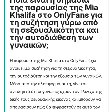
της παρουσίας της Mia
Khalifa στο OnlyFans για
τη συζήτηση γύρω από
τη σεξουαλικότητα και
την αυτοδιάθεση των
γυναικών;
Η παρουσία της Mia Khalifa στο OnlyFans έχει
ανοίξει μια συζήτηση για τη σεξουαλικότητα,
την αυτοδιάθεση και την εξουσία των γυναικών.
Μέσα από την πλατφόρμα αυτή, γίνεται
αντιληπτό ότι οι γυναίκες έχουν τον έλεγχο της
δικής τους σεξουαλικής εικόνας και μπορούν να
αποφασίσουν πώς θα εκφραστούν σε αυτό τον