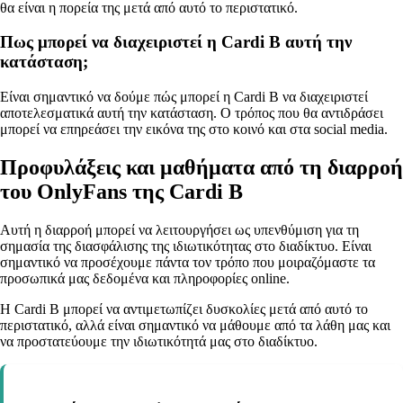
θα είναι η πορεία της μετά από αυτό το περιστατικό.
Πως μπορεί να διαχειριστεί η Cardi B αυτή την
κατάσταση;
Είναι σημαντικό να δούμε πώς μπορεί η Cardi B να διαχειριστεί
αποτελεσματικά αυτή την κατάσταση. Ο τρόπος που θα αντιδράσει
μπορεί να επηρεάσει την εικόνα της στο κοινό και στα social media.
Προφυλάξεις και μαθήματα από τη διαρροή
του OnlyFans της Cardi B
Αυτή η διαρροή μπορεί να λειτουργήσει ως υπενθύμιση για τη
σημασία της διασφάλισης της ιδιωτικότητας στο διαδίκτυο. Είναι
σημαντικό να προσέχουμε πάντα τον τρόπο που μοιραζόμαστε τα
προσωπικά μας δεδομένα και πληροφορίες online.
Η Cardi B μπορεί να αντιμετωπίζει δυσκολίες μετά από αυτό το
περιστατικό, αλλά είναι σημαντικό να μάθουμε από τα λάθη μας και
να προστατεύουμε την ιδιωτικότητά μας στο διαδίκτυο.