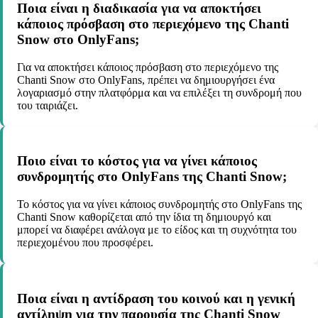
Ποια είναι η διαδικασία για να αποκτήσει
κάποιος πρόσβαση στο περιεχόμενο της Chanti
Snow στο OnlyFans;
Για να αποκτήσει κάποιος πρόσβαση στο περιεχόμενο της
Chanti Snow στο OnlyFans, πρέπει να δημιουργήσει ένα
λογαριασμό στην πλατφόρμα και να επιλέξει τη συνδρομή που
του ταιριάζει.
Ποιο είναι το κόστος για να γίνει κάποιος
συνδρομητής στο OnlyFans της Chanti Snow;
Το κόστος για να γίνει κάποιος συνδρομητής στο OnlyFans της
Chanti Snow καθορίζεται από την ίδια τη δημιουργό και
μπορεί να διαφέρει ανάλογα με το είδος και τη συχνότητα του
περιεχομένου που προσφέρει.
Ποια είναι η αντίδραση του κοινού και η γενική
αντίληψη για την παρουσία της Chanti Snow