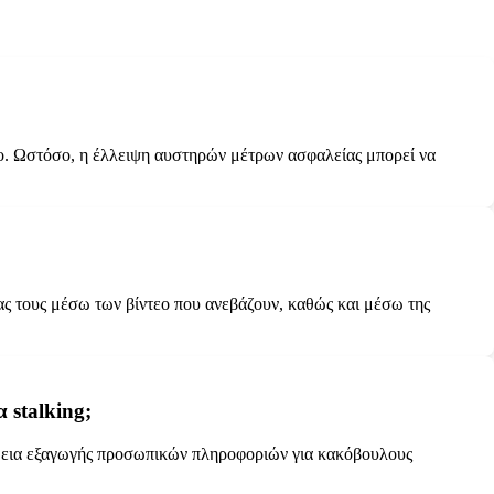
τεο. Ωστόσο, η έλλειψη αυστηρών μέτρων ασφαλείας μπορεί να
ας τους μέσω των βίντεο που ανεβάζουν, καθώς και μέσω της
 stalking;
άθεια εξαγωγής προσωπικών πληροφοριών για κακόβουλους