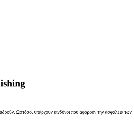
ishing
λεπιδρούν. Ωστόσο, υπάρχουν κινδύνοι που αφορούν την ασφάλεια των