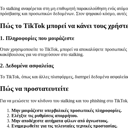
Το stalking αναφέρεται στη μη επιθυμητή παρακολούθηση ενός ατόμο
πρόσβασης και προσωπικών δεδομένων. Στον ψηφιακό κόσμο, αυτές οι 
Πώς το TikTok μπορεί να κάνει τους χρήστ
1. Πληροφορίες που μοιράζεστε
Όταν χρησιμοποιείτε το TikTok, μπορεί να αποκαλύψετε προσωπικές 
κακόβουλους για να στοχεύσουν στο stalking.
2. Δεδομένα ασφαλείας
Το TikTok, όπως και άλλες πλατφόρμες, διατηρεί δεδομένα ασφαλείας
Πώς να προστατευτείτε
Για να μειώσετε τον κίνδυνο του stalking και του phishing στο TikTo
Μην μοιράζεστε υπερβολικές προσωπικές πληροφορίες.
Ελέγξτε τις ρυθμίσεις απορρήτου.
Μην αποδέχεστε αιτήματα φίλων από άγνωστους.
Ενημερωθείτε για τις τελευταίες τεχνικές προστασίας.