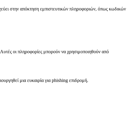
τοχεύει στην απόκτηση εμπιστευτικών πληροφοριών, όπως κωδικών
. Αυτές οι πληροφορίες μπορούν να χρησιμοποιηθούν από
ουργηθεί μια ευκαιρία για phishing επιδρομή.