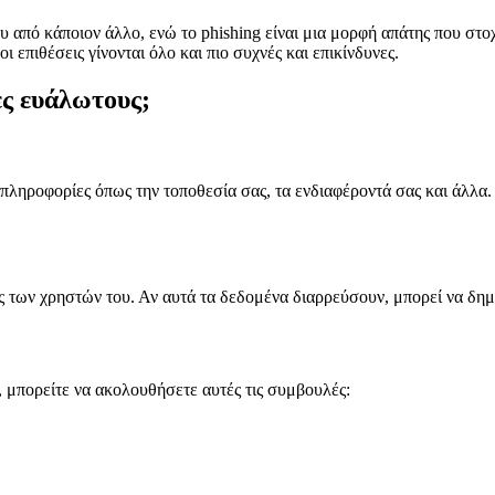
υ από κάποιον άλλο, ενώ το phishing είναι μια μορφή απάτης που σ
επιθέσεις γίνονται όλο και πιο συχνές και επικίνδυνες.
ες ευάλωτους;
πληροφορίες όπως την τοποθεσία σας, τα ενδιαφέροντά σας και άλλα
 των χρηστών του. Αν αυτά τα δεδομένα διαρρεύσουν, μπορεί να δημι
k, μπορείτε να ακολουθήσετε αυτές τις συμβουλές: