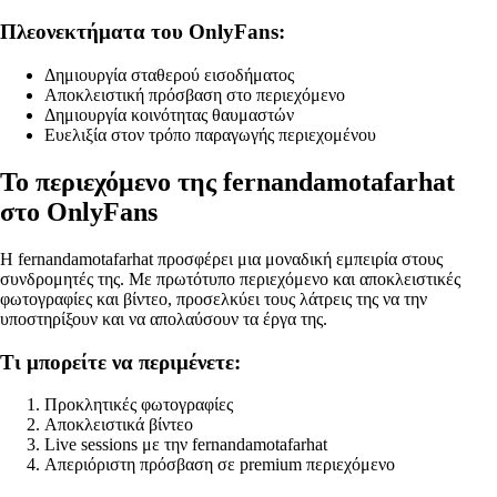
Πλεονεκτήματα του OnlyFans:
Δημιουργία σταθερού εισοδήματος
Αποκλειστική πρόσβαση στο περιεχόμενο
Δημιουργία κοινότητας θαυμαστών
Ευελιξία στον τρόπο παραγωγής περιεχομένου
Το περιεχόμενο της fernandamotafarhat
στο OnlyFans
Η fernandamotafarhat προσφέρει μια μοναδική εμπειρία στους
συνδρομητές της. Με πρωτότυπο περιεχόμενο και αποκλειστικές
φωτογραφίες και βίντεο, προσελκύει τους λάτρεις της να την
υποστηρίξουν και να απολαύσουν τα έργα της.
Τι μπορείτε να περιμένετε:
Προκλητικές φωτογραφίες
Αποκλειστικά βίντεο
Live sessions με την fernandamotafarhat
Απεριόριστη πρόσβαση σε premium περιεχόμενο