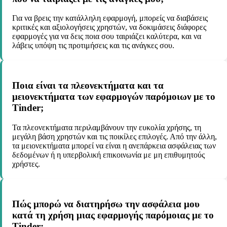
Για να βρεις την κατάλληλη εφαρμογή, μπορείς να διαβάσεις
κριτικές και αξιολογήσεις χρηστών, να δοκιμάσεις διάφορες
εφαρμογές για να δεις ποια σου ταιριάζει καλύτερα, και να
λάβεις υπόψη τις προτιμήσεις και τις ανάγκες σου.
Ποια είναι τα πλεονεκτήματα και τα
μειονεκτήματα των εφαρμογών παρόμοιων με το
Tinder;
Τα πλεονεκτήματα περιλαμβάνουν την ευκολία χρήσης, τη
μεγάλη βάση χρηστών και τις ποικίλες επιλογές. Από την άλλη,
τα μειονεκτήματα μπορεί να είναι η ανεπάρκεια ασφάλειας των
δεδομένων ή η υπερβολική επικοινωνία με μη επιθυμητούς
χρήστες.
Πώς μπορώ να διατηρήσω την ασφάλεια μου
κατά τη χρήση μιας εφαρμογής παρόμοιας με το
Tinder;