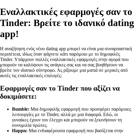
Εναλλακτικές εφαρμογές σαν το
Tinder: Βρείτε το ιδανικό dating
app!
Η αναζήτηση ενός νέου dating app μπορεί να είναι μια συναρπαστική
περιπέτεια, ιδίως όταν ψάχνετε κάτι παρόμοιο με το δημοφιλές
Tinder. Υπάρχουν πολλές εναλλακτικές εφαρμογές στην αγορά που
μπορούν να καλύψουν τις ανάγκες σας και να σας βοηθήσουν να
βρείτε τον ιδανικό σύντροφο. Ας ρίξουμε μια ματιά σε μερικές από
αυτές τις εναλλακτικές επιλογές:
Εφαρμογές σαν το Tinder που αξίζει να
δοκιμάσετε:
Bumble:
Μια δημοφιλής εφαρμογή που προσφέρει παρόμοιες
λειτουργίες με το Tinder, αλλά με μια διαφορά. Εδώ, οι
γυναίκες έχουν τον έλεγχο και μπορούν να ξεκινήσουν τη
συνομιλία πρώτες.
Happn:
Μια ενδιαφέρουσα εφαρμογή που βασίζεται στην