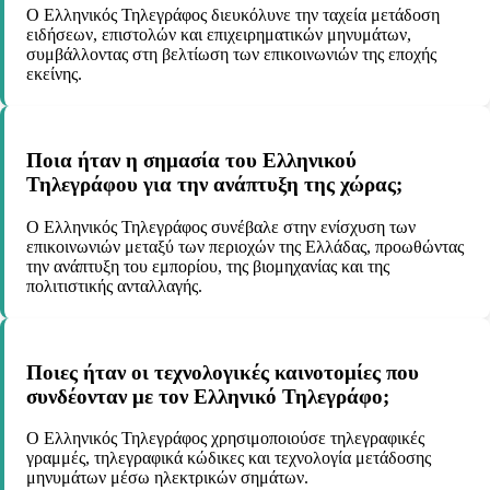
Ο Ελληνικός Τηλεγράφος διευκόλυνε την ταχεία μετάδοση
ειδήσεων, επιστολών και επιχειρηματικών μηνυμάτων,
συμβάλλοντας στη βελτίωση των επικοινωνιών της εποχής
εκείνης.
Ποια ήταν η σημασία του Ελληνικού
Τηλεγράφου για την ανάπτυξη της χώρας;
Ο Ελληνικός Τηλεγράφος συνέβαλε στην ενίσχυση των
επικοινωνιών μεταξύ των περιοχών της Ελλάδας, προωθώντας
την ανάπτυξη του εμπορίου, της βιομηχανίας και της
πολιτιστικής ανταλλαγής.
Ποιες ήταν οι τεχνολογικές καινοτομίες που
συνδέονταν με τον Ελληνικό Τηλεγράφο;
Ο Ελληνικός Τηλεγράφος χρησιμοποιούσε τηλεγραφικές
γραμμές, τηλεγραφικά κώδικες και τεχνολογία μετάδοσης
μηνυμάτων μέσω ηλεκτρικών σημάτων.