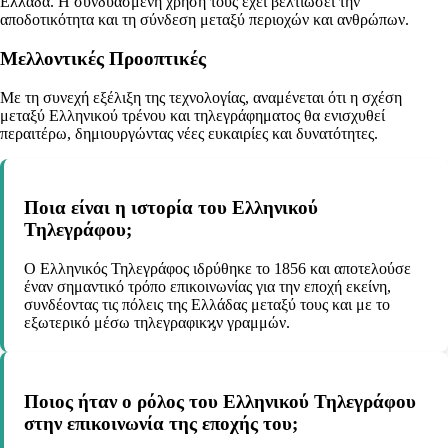
Ελλάδα. Η συνδυασμένη χρήση τους έχει βελτιώσει την
αποδοτικότητα και τη σύνδεση μεταξύ περιοχών και ανθρώπων.
Μελλοντικές Προοπτικές
Με τη συνεχή εξέλιξη της τεχνολογίας, αναμένεται ότι η σχέση
μεταξύ Ελληνικού τρένου και τηλεγράφηματος θα ενισχυθεί
περαιτέρω, δημιουργώντας νέες ευκαιρίες και δυνατότητες.
Ποια είναι η ιστορία του Ελληνικού
Τηλεγράφου;
Ο Ελληνικός Τηλεγράφος ιδρύθηκε το 1856 και αποτελούσε
έναν σημαντικό τρόπο επικοινωνίας για την εποχή εκείνη,
συνδέοντας τις πόλεις της Ελλάδας μεταξύ τους και με το
εξωτερικό μέσω τηλεγραφικϗν γραμμών.
Ποιος ήταν ο ρόλος του Ελληνικού Τηλεγράφου
στην επικοινωνία της εποχής του;