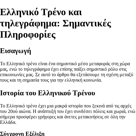
Ελληνικό Τρένο και
τηλεγράφημα: Σημαντικές
Πληροφορίες
Εισαγωγή
Το Ελληνικό τρένο είναι ένα σημαντικό μέσο μεταφοράς στη χώρα
μας, ενώ το τηλεγράφημα έχει επίσης παίξει σημαντικό ρόλο στις
επικοινωνίες μας. Σε αυτό το άρθρο θα εξετάσουμε τη σχέση μεταξύ
τους και τη σημασία τους για την ελληνική κοινωνία.
Ιστορία του Ελληνικού Τρένου
Το Ελληνικό τρένο έχει μια μακρά ιστορία που ξεκινά από τις αρχές
του 20ού αιώνα. Η ανάπτυξή του έχει συνδέσει πόλεις και χωριά, ενώ
σήμερα προσφέρει γρήγορες και άνετες μετακινήσεις σε όλη την
Ελλάδα.
Σύγχρονη Εξέλιξη