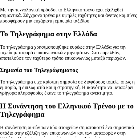
Με την τεχνολογική πρόοδο, το Ελληνικό τρένο έχει εξελιχθεί
σημαντικά. Σύγχρονα τρένα με υψηλές ταχύτητες και άνετες καμπίνες
προσφέρουν μια ευχάριστη εμπειρία ταξιδίου.
Το Τηλεγράφημα στην Ελλάδα
Το τηλεγράφημα χρησιμοποιήθηκε ευρέως στην Ελλάδα για την
ταχεία μεταφορά επικοινωνιακών μηνυμάτων. Στο παρελθόν,
αποτελούσε τον ταχύτερο τρόπο επικοινωνίας μεταξύ περιοχών.
Σημασία του Τηλεγράφηματος
Το τηλεγράφημα είχε κρίσιμη σημασία σε διαφόρους τομείς, όπως η
εμπορία, η διπλωματία και η στρατηγική. Η ικανότητα να μεταφέρει
γρήγορα πληροφορίες έκανε το τηλεγράφημα ανεκτίμητο.
Η Συνάντηση του Ελληνικού Τρένου με το
Τηλεγράφημα
Η συνάντηση αυτών των δύο στοιχείων σηματοδοτεί ένα σημαντικό
στάδιο στην εξέλιξη των επικοινωνιών και των μεταφορών στην