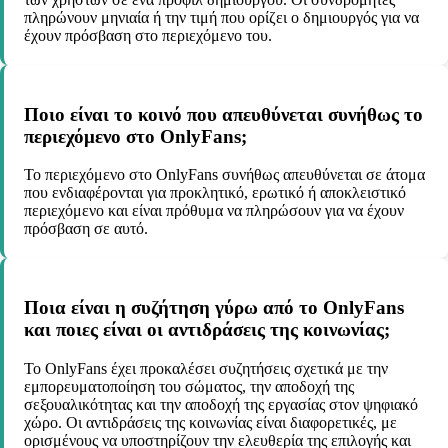
πληρώνουν μηνιαία ή την τιμή που ορίζει ο δημιουργός για να
έχουν πρόσβαση στο περιεχόμενο του.
Ποιο είναι το κοινό που απευθύνεται συνήθως το
περιεχόμενο στο OnlyFans;
Το περιεχόμενο στο OnlyFans συνήθως απευθύνεται σε άτομα
που ενδιαφέρονται για προκλητικό, ερωτικό ή αποκλειστικό
περιεχόμενο και είναι πρόθυμα να πληρώσουν για να έχουν
πρόσβαση σε αυτό.
Ποια είναι η συζήτηση γύρω από το OnlyFans
και ποιες είναι οι αντιδράσεις της κοινωνίας;
Το OnlyFans έχει προκαλέσει συζητήσεις σχετικά με την
εμπορευματοποίηση του σώματος, την αποδοχή της
σεξουαλικότητας και την αποδοχή της εργασίας στον ψηφιακό
χώρο. Οι αντιδράσεις της κοινωνίας είναι διαφορετικές, με
ορισμένους να υποστηρίζουν την ελευθερία της επιλογής και