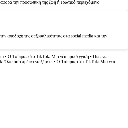
αφορά την προσωπική της ζωή ή ερωτικό περιεχόμενο.
ην αποδοχή της σεξουαλικότητας στα social media και την
am
•
Ο Τσίπρας στο TikTok: Μια νέα προσέγγιση
•
Πώς να
k: Όλα όσα πρέπει να ξέρετε
•
Ο Τσίπρας στο TikTok: Μια νέα