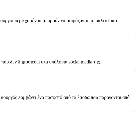
ιουργοί περιεχομένου μπορούν να μοιράζονται αποκλειστικό
ου δεν δημοσιεύει στα υπόλοιπα social media της.
ημιουργός λαμβάνει ένα ποσοστό από τα έσοδα που παράγονται από