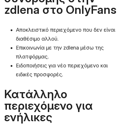
zdlena στο OnlyFans
Αποκλειστικό περιεχόμενο που δεν είναι
διαθέσιμο αλλού.
Επικοινωνία με την zdlena μέσω της
πλατφόρμας.
Ειδοποιήσεις για νέο περιεχόμενο και
ειδικές προσφορές.
Κατάλληλο
περιεχόμενο για
ενήλικες