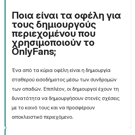
Ποια είναι τα οφέλη για
τους δημιουργούς
περιεχομένου που
χρησιμοποιούν το
OnlyFans;
Ένα από τα κύρια οφέλη είναι η δημιουργία
σταθερού εισοδήματος μέσω των συνδρομών
των οπαδών. Επιπλέον, οι δημιουργοί έχουν τη
δυνατότητα να δημιουργήσουν στενές σχέσεις
με το κοινό τους και να προσφέρουν
αποκλειστικό περιεχόμενο.