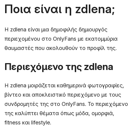
Ποια είναι η zdlena;
Η zdlena είναι μια δημοφιλής δημιουργός
περιεχομένου στο OnlyFans με εκατομμύρια
θαυμαστές που ακολουθούν το προφίλ της.
Περιεχόμενο της zdlena
Η zdlena μοιράζεται καθημερινά φωτογραφίες,
βίντεο και αποκλειστικό περιεχόμενο με τους
συνδρομητές της στο OnlyFans. Το περιεχόμενο
της καλύπτει θέματα όπως μόδα, ομορφιά,
fitness και lifestyle.