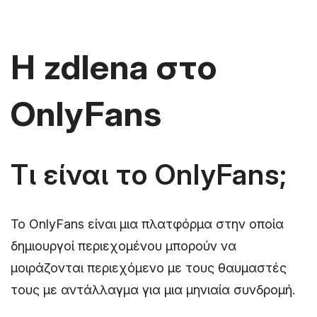
Η zdlena στο
OnlyFans
Τι είναι το OnlyFans;
Το OnlyFans είναι μια πλατφόρμα στην οποία
δημιουργοί περιεχομένου μπορούν να
μοιράζονται περιεχόμενο με τους θαυμαστές
τους με αντάλλαγμα για μια μηνιαία συνδρομή.