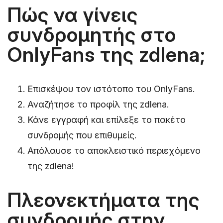
Πώς να γίνεις
συνδρομητής στο
OnlyFans της zdlena;
Επισκέψου τον ιστότοπο του OnlyFans.
Αναζήτησε το προφίλ της zdlena.
Κάνε εγγραφή και επίλεξε το πακέτο
συνδρομής που επιθυμείς.
Απόλαυσε το αποκλειστικό περιεχόμενο
της zdlena!
Πλεονεκτήματα της
συνδρομής στην