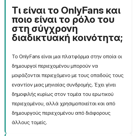
Τι είναι το OnlyFans και
ποιο είναι το ρόλο του
στη σύγχρονη
διαδικτυακή κοινότητα;
Το OnlyFans είναι μια πλατφόρμα στην οποία οι
δημιουργοί περιεχομένου μπορούν να
μοιράζονται περιεχόμενο με τους οπαδούς τους
εναντίον μιας μηνιαίας συνδρομής. Έχει γίνει
δημοφιλής κυρίως στον τομέα του ερωτικού
περιεχομένου, αλλά χρησιμοποιείται και από
δημιουργούς περιεχομένου από διάφορους
άλλους τομείς.