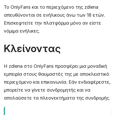
Το OnlyFans και το περιεχόμενο της zdlena
απευθύνονται σε ενήλικους άνω των 18 ετών.
Επισκεφτείτε την πλατφόρμα μόνο αν είστε
νόμιμα ενήλικες.
Κλείνοντας
Η zdlena στο OnlyFans προσφέρει μια μοναδική
εμπειρία στους θαυμαστές της με αποκλειστικό
περιεχόμενο και επικοινωνία. Εάν ενδιαφέρεστε,
μπορείτε να γίνετε συνδρομητής και να
απολαύσετε τα πλεονεκτήματα της συνδρομής.