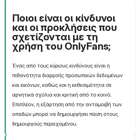
Ποιοι είναι οι κίνδυνοι
και οι προκλήσεις που
σχετίζονται με τη
χρήση του OnlyFans;
Ένας από τους κύριους κινδύνους είναι η
πιθανότητα διαρροής προσωπικών δεδομένων
και εικόνων, καθώς και η εκθεσιμότητα σε
αρνητικά σχόλια και κριτική από το κοινό.
Επιπλέον, η εξάρτηση από την ανταμοιβή των
οπαδών μπορεί να δημιουργήσει πίεση στους
δημιουργούς περιεχομένου.