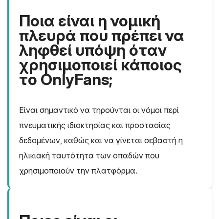
Ποια είναι η νομική
πλευρά που πρέπει να
ληφθεί υπόψη όταν
χρησιμοποιεί κάποιος
το OnlyFans;
Είναι σημαντικό να τηρούνται οι νόμοι περί
πνευματικής ιδιοκτησίας και προστασίας
δεδομένων, καθώς και να γίνεται σεβαστή η
ηλικιακή ταυτότητα των οπαδών που
χρησιμοποιούν την πλατφόρμα.