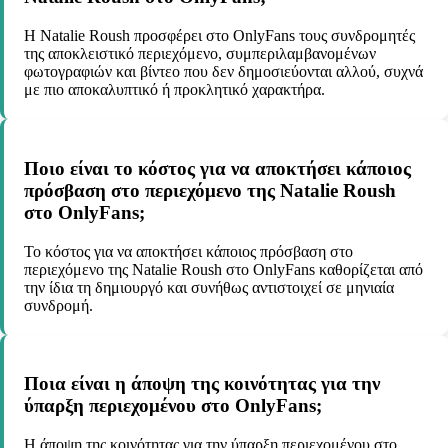
Η Natalie Roush προσφέρει στο OnlyFans τους συνδρομητές
της αποκλειστικό περιεχόμενο, συμπεριλαμβανομένων
φωτογραφιών και βίντεο που δεν δημοσιεύονται αλλού, συχνά
με πιο αποκαλυπτικό ή προκλητικό χαρακτήρα.
Ποιο είναι το κόστος για να αποκτήσει κάποιος
πρόσβαση στο περιεχόμενο της Natalie Roush
στο OnlyFans;
Το κόστος για να αποκτήσει κάποιος πρόσβαση στο
περιεχόμενο της Natalie Roush στο OnlyFans καθορίζεται από
την ίδια τη δημιουργό και συνήθως αντιστοιχεί σε μηνιαία
συνδρομή.
Ποια είναι η άποψη της κοινότητας για την
ύπαρξη περιεχομένου στο OnlyFans;
Η άποψη της κοινότητας για την ύπαρξη περιεχομένου στο