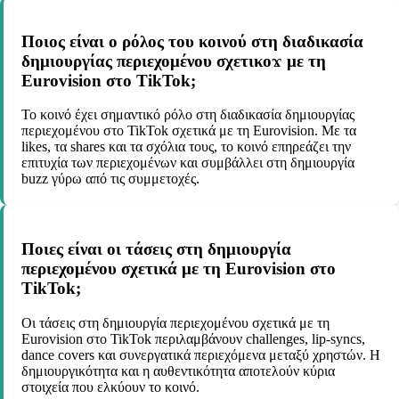
Ποιος είναι ο ρόλος του κοινού στη διαδικασία
δημιουργίας περιεχομένου σχετικοϫ με τη
Eurovision στο TikTok;
Το κοινό έχει σημαντικό ρόλο στη διαδικασία δημιουργίας
περιεχομένου στο TikTok σχετικά με τη Eurovision. Με τα
likes, τα shares και τα σχόλια τους, το κοινό επηρεάζει την
επιτυχία των περιεχομένων και συμβάλλει στη δημιουργία
buzz γύρω από τις συμμετοχές.
Ποιες είναι οι τάσεις στη δημιουργία
περιεχομένου σχετικά με τη Eurovision στο
TikTok;
Οι τάσεις στη δημιουργία περιεχομένου σχετικά με τη
Eurovision στο TikTok περιλαμβάνουν challenges, lip-syncs,
dance covers και συνεργατικά περιεχόμενα μεταξύ χρηστών. Η
δημιουργικότητα και η αυθεντικότητα αποτελούν κύρια
στοιχεία που ελκύουν το κοινό.