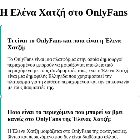
Η Ελένα Χατζή στο OnlyFans
Τι είναι το OnlyFans και ποια είναι η Έλενα
Χατζή;
Το OnlyFans είναι μια πλατφόρμα στην οποία δημιουργοί
περιεχομένου μπορούν να μοιράζονται αποκλειστικό
περιεχόμενο με τους συνδρομητές τους, ενώ η Έλενα Χατζή
είναι μια δημοφιλής Ελληνίδα που χρησιμοποιεί την
πλατφόρμα για τη διάθεση περιεχομένου και την επικοινωνία
με τους θαυμαστές της.
Ποιο είναι το περιεχόμενο που μπορεί να βρει
κανείς στο OnlyFans της Έλενας Χατζή;
Η Έλενα Χατζή μοιράζεται στο OnlyFans της φωτογραφίες,
βίντεο και περιεχόμενο που δεν είναι διαθέσιμο αλλού,