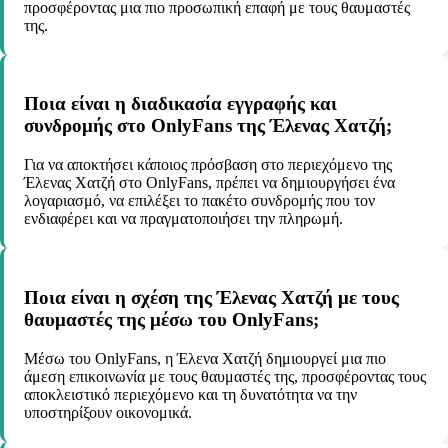
προσφέροντας μια πιο προσωπική επαφή με τους θαυμαστές
της.
Ποια είναι η διαδικασία εγγραφής και
συνδρομής στο OnlyFans της Έλενας Χατζή;
Για να αποκτήσει κάποιος πρόσβαση στο περιεχόμενο της
Έλενας Χατζή στο OnlyFans, πρέπει να δημιουργήσει ένα
λογαριασμό, να επιλέξει το πακέτο συνδρομής που τον
ενδιαφέρει και να πραγματοποιήσει την πληρωμή.
Ποια είναι η σχέση της Έλενας Χατζή με τους
θαυμαστές της μέσω του OnlyFans;
Μέσω του OnlyFans, η Έλενα Χατζή δημιουργεί μια πιο
άμεση επικοινωνία με τους θαυμαστές της, προσφέροντας τους
αποκλειστικό περιεχόμενο και τη δυνατότητα να την
υποστηρίξουν οικονομικά.