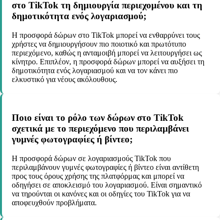
στο TikTok τη δημιουργία περιεχομένου και τη
δημοτικότητα ενός λογαριασμού;
Η προσφορά δώρων στο TikTok μπορεί να ενθαρρύνει τους
χρήστες να δημιουργήσουν πιο ποιοτικό και πρωτότυπο
περιεχόμενο, καθώς η ανταμοιβή μπορεί να λειτουργήσει ως
κίνητρο. Επιπλέον, η προσφορά δώρων μπορεί να αυξήσει τη
δημοτικότητα ενός λογαριασμού και να τον κάνει πιο
ελκυστικό για νέους ακόλουθους.
Ποιο είναι το ρόλο των δώρων στο TikTok
σχετικά με το περιεχόμενο που περιλαμβάνει
γυμνές φωτογραφίες ή βίντεο;
Η προσφορά δώρων σε λογαριασμούς TikTok που
περιλαμβάνουν γυμνές φωτογραφίες ή βίντεο είναι αντίθετη
προς τους όρους χρήσης της πλατφόρμας και μπορεί να
οδηγήσει σε αποκλεισμό του λογαριασμού. Είναι σημαντικό
να τηρούνται οι κανόνες και οι οδηγίες του TikTok για να
αποφευχθούν προβλήματα.