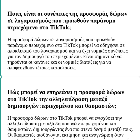
Ποιες είναι οι συνέπειες της προσφοράς δώρων
σε λογαριασμούς που προωθούν παράνομο
περιεχόμενο στο TikTok;
Η προσφορά δώρων σε λογαριασμούς που προωθούν
παράνομο περιεχόμενο στο TikTok μπορεί να οδηγήσει σε
αποκλεισμό του λογαριασμού και να έχει νομικές συνέπειες
για τον δημιουργό του περιεχομένου. Είναι σημαντικό να
τηρούνται οι κανόνες και οι νομικές διατάξεις για να
αποφευχθούν τέτοιες καταστάσεις.
Πώς μπορεί να επηρεάσει η προσφορά δώρων
στο TikTok την αλληλεπίδραση μεταξύ
δημιουργών περιεχομένου και θαυμαστών;
Η προσφορά δώρων στο TikTok μπορεί να ενισχύσει την
αλληλεπίδραση μεταξύ δημιουργών περιεχομένου και
θαυμαστών, δημιουργώντας ένα πιο στενό δεσμό μεταξύ τους.
Οι θαυμαστές αισθάνονται εκτίμηση και αναγνώριση όταν