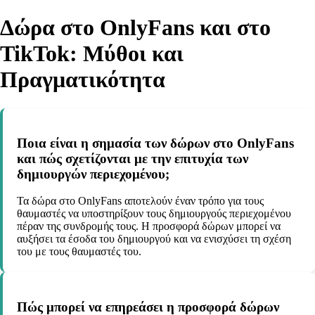
Δώρα στο OnlyFans και στο
TikTok: Μύθοι και
Πραγματικότητα
Ποια είναι η σημασία των δώρων στο OnlyFans
και πώς σχετίζονται με την επιτυχία των
δημιουργών περιεχομένου;
Τα δώρα στο OnlyFans αποτελούν έναν τρόπο για τους
θαυμαστές να υποστηρίξουν τους δημιουργούς περιεχομένου
πέραν της συνδρομής τους. Η προσφορά δώρων μπορεί να
αυξήσει τα έσοδα του δημιουργού και να ενισχύσει τη σχέση
του με τους θαυμαστές του.
Πώς μπορεί να επηρεάσει η προσφορά δώρων