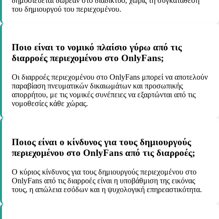
δημοσιεύεται δωρεάν στο διαδίκτυο, χωρίς τη συγκατάθεση
του δημιουργού του περιεχομένου.
Ποιο είναι το νομικό πλαίσιο γύρω από τις
διαρροές περιεχομένου στο OnlyFans;
Οι διαρροές περιεχομένου στο OnlyFans μπορεί να αποτελούν
παραβίαση πνευματικών δικαιωμάτων και προσωπικής
απορρήτου, με τις νομικές συνέπειες να εξαρτώνται από τις
νομοθεσίες κάθε χώρας.
Ποιος είναι ο κίνδυνος για τους δημιουργούς
περιεχομένου στο OnlyFans από τις διαρροές;
Ο κύριος κίνδυνος για τους δημιουργούς περιεχομένου στο
OnlyFans από τις διαρροές είναι η υποβάθμιση της εικόνας
τους, η απώλεια εσόδων και η ψυχολογική επηρεαστικότητα.