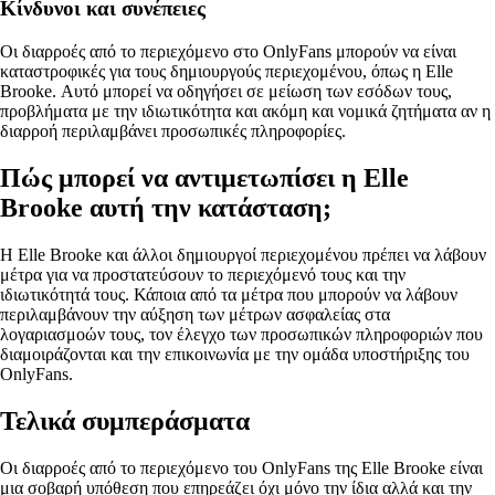
Κίνδυνοι και συνέπειες
Οι διαρροές από το περιεχόμενο στο OnlyFans μπορούν να είναι
καταστροφικές για τους δημιουργούς περιεχομένου, όπως η Elle
Brooke. Αυτό μπορεί να οδηγήσει σε μείωση των εσόδων τους,
προβλήματα με την ιδιωτικότητα και ακόμη και νομικά ζητήματα αν η
διαρροή περιλαμβάνει προσωπικές πληροφορίες.
Πώς μπορεί να αντιμετωπίσει η Elle
Brooke αυτή την κατάσταση;
Η Elle Brooke και άλλοι δημιουργοί περιεχομένου πρέπει να λάβουν
μέτρα για να προστατεύσουν το περιεχόμενό τους και την
ιδιωτικότητά τους. Κάποια από τα μέτρα που μπορούν να λάβουν
περιλαμβάνουν την αύξηση των μέτρων ασφαλείας στα
λογαριασμοών τους, τον έλεγχο των προσωπικών πληροφοριών που
διαμοιράζονται και την επικοινωνία με την ομάδα υποστήριξης του
OnlyFans.
Τελικά συμπεράσματα
Οι διαρροές από το περιεχόμενο του OnlyFans της Elle Brooke είναι
μια σοβαρή υπόθεση που επηρεάζει όχι μόνο την ίδια αλλά και την