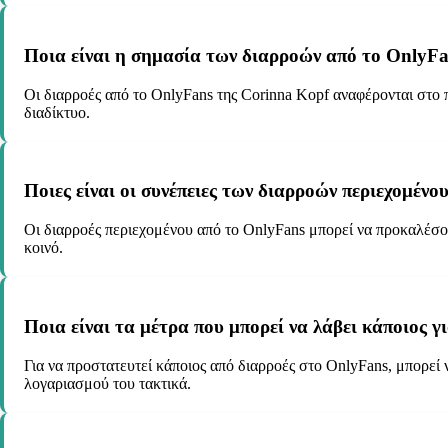
Ποια είναι η σημασία των διαρροών από το OnlyFa
Οι διαρροές από το OnlyFans της Corinna Kopf αναφέρονται στο 
διαδίκτυο.
Ποιες είναι οι συνέπειες των διαρροών περιεχομένο
Οι διαρροές περιεχομένου από το OnlyFans μπορεί να προκαλέσου
κοινό.
Ποια είναι τα μέτρα που μπορεί να λάβει κάποιος γ
Για να προστατευτεί κάποιος από διαρροές στο OnlyFans, μπορεί 
λογαριασμού του τακτικά.