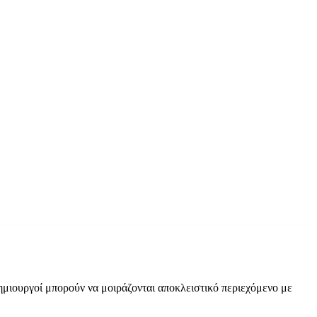
δημιουργοί μπορούν να μοιράζονται αποκλειστικό περιεχόμενο με