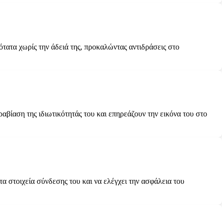
τατα χωρίς την άδειά της, προκαλώντας αντιδράσεις στο
βίαση της ιδιωτικότητάς του και επηρεάζουν την εικόνα του στο
α στοιχεία σύνδεσης του και να ελέγχει την ασφάλεια του