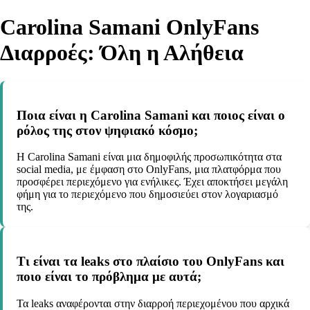
Carolina Samani OnlyFans
Διαρροές: Όλη η Αλήθεια
Ποια είναι η Carolina Samani και ποιος είναι ο
ρόλος της στον ψηφιακό κόσμο;
Η Carolina Samani είναι μια δημοφιλής προσωπικότητα στα
social media, με έμφαση στο OnlyFans, μια πλατφόρμα που
προσφέρει περιεχόμενο για ενήλικες. Έχει αποκτήσει μεγάλη
φήμη για το περιεχόμενο που δημοσιεύει στον λογαριασμό
της.
Τι είναι τα leaks στο πλαίσιο του OnlyFans και
ποιο είναι το πρόβλημα με αυτά;
Τα leaks αναφέρονται στην διαρροή περιεχομένου που αρχικά