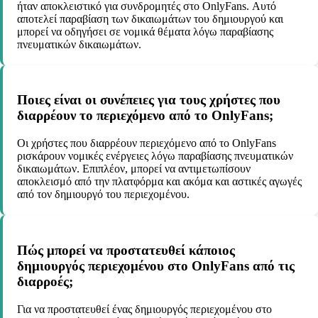
ήταν αποκλειστικό για συνδρομητές στο OnlyFans. Αυτό
αποτελεί παραβίαση των δικαιωμάτων του δημιουργού και
μπορεί να οδηγήσει σε νομικά θέματα λόγω παραβίασης
πνευματικών δικαιωμάτων.
Ποιες είναι οι συνέπειες για τους χρήστες που
διαρρέουν το περιεχόμενο από το OnlyFans;
Οι χρήστες που διαρρέουν περιεχόμενο από το OnlyFans
ρισκάρουν νομικές ενέργειες λόγω παραβίασης πνευματικών
δικαιωμάτων. Επιπλέον, μπορεί να αντιμετωπίσουν
αποκλεισμό από την πλατφόρμα και ακόμα και αστικές αγωγές
από τον δημιουργό του περιεχομένου.
Πώς μπορεί να προστατευθεί κάποιος
δημιουργός περιεχομένου στο OnlyFans από τις
διαρροές;
Για να προστατευθεί ένας δημιουργός περιεχομένου στο