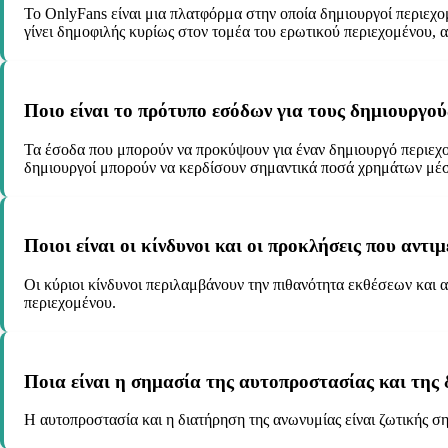
Το OnlyFans είναι μια πλατφόρμα στην οποία δημιουργοί περιεχο
γίνει δημοφιλής κυρίως στον τομέα του ερωτικού περιεχομένου, 
Ποιο είναι το πρότυπο εσόδων για τους δημιουργού
Τα έσοδα που μπορούν να προκύψουν για έναν δημιουργό περιεχο
δημιουργοί μπορούν να κερδίσουν σημαντικά ποσά χρημάτων μέ
Ποιοι είναι οι κίνδυνοι και οι προκλήσεις που αντ
Οι κύριοι κίνδυνοι περιλαμβάνουν την πιθανότητα εκθέσεων και 
περιεχομένου.
Ποια είναι η σημασία της αυτοπροστασίας και της
Η αυτοπροστασία και η διατήρηση της ανωνυμίας είναι ζωτικής ση