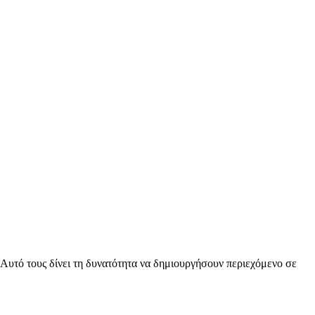
Αυτό τους δίνει τη δυνατότητα να δημιουργήσουν περιεχόμενο σε