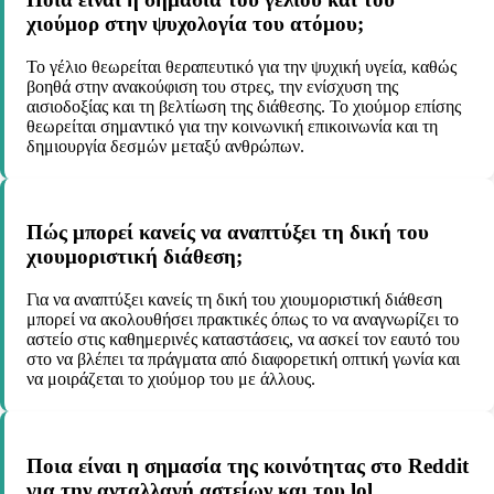
χιούμορ στην ψυχολογία του ατόμου;
Το γέλιο θεωρείται θεραπευτικό για την ψυχική υγεία, καθώς
βοηθά στην ανακούφιση του στρες, την ενίσχυση της
αισιοδοξίας και τη βελτίωση της διάθεσης. Το χιούμορ επίσης
θεωρείται σημαντικό για την κοινωνική επικοινωνία και τη
δημιουργία δεσμών μεταξύ ανθρώπων.
Πώς μπορεί κανείς να αναπτύξει τη δική του
χιουμοριστική διάθεση;
Για να αναπτύξει κανείς τη δική του χιουμοριστική διάθεση
μπορεί να ακολουθήσει πρακτικές όπως το να αναγνωρίζει το
αστείο στις καθημερινές καταστάσεις, να ασκεί τον εαυτό του
στο να βλέπει τα πράγματα από διαφορετική οπτική γωνία και
να μοιράζεται το χιούμορ του με άλλους.
Ποια είναι η σημασία της κοινότητας στο Reddit
για την ανταλλαγή αστείων και του lol