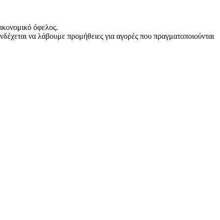
ικονομικό όφελος.
νδέχεται να λάβουμε προμήθειες για αγορές που πραγματοποιούνται