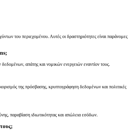
γύντων του περιεχομένου. Αυτές οι δραστηριότητες είναι παράνομες
ns;
 δεδομένων, απάτης και νομικών ενεργειών εναντίον τους.
ριορισμός της πρόσβασης, κρυπτογράφηση δεδομένων και πολιτικές
ύνης, παραβίαση ιδιωτικότητας και απώλεια εσόδων.
τους;