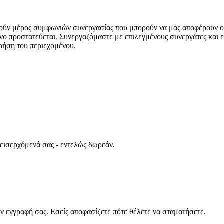
ούν μέρος συμφωνιών συνεργασίας που μπορούν να μας αποφέρουν ο
νο προστατεύεται. Συνεργαζόμαστε με επιλεγμένους συνεργάτες και ε
ρήση του περιεχομένου.
 εισερχόμενά σας - εντελώς δωρεάν.
ν εγγραφή σας. Εσείς αποφασίζετε πότε θέλετε να σταματήσετε.